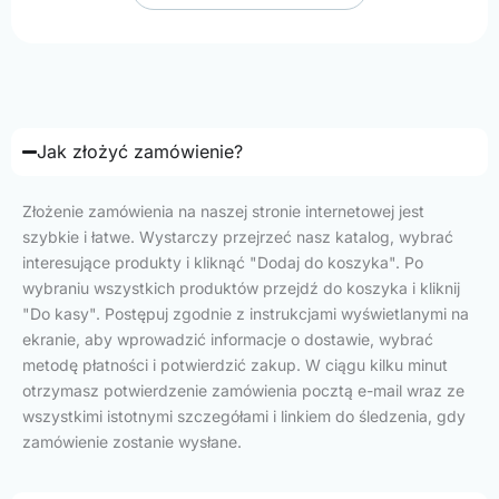
Jak złożyć zamówienie?
Złożenie zamówienia na naszej stronie internetowej jest
szybkie i łatwe. Wystarczy przejrzeć nasz katalog, wybrać
interesujące produkty i kliknąć "Dodaj do koszyka". Po
wybraniu wszystkich produktów przejdź do koszyka i kliknij
"Do kasy". Postępuj zgodnie z instrukcjami wyświetlanymi na
ekranie, aby wprowadzić informacje o dostawie, wybrać
metodę płatności i potwierdzić zakup. W ciągu kilku minut
otrzymasz potwierdzenie zamówienia pocztą e-mail wraz ze
wszystkimi istotnymi szczegółami i linkiem do śledzenia, gdy
zamówienie zostanie wysłane.