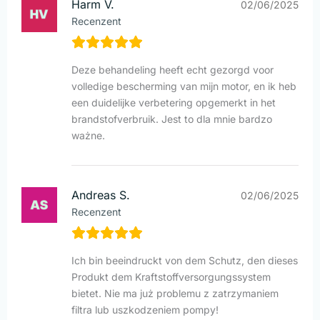
Harm V.
02/06/2025
Recenzent
Deze behandeling heeft echt gezorgd voor
volledige bescherming van mijn motor, en ik heb
een duidelijke verbetering opgemerkt in het
brandstofverbruik. Jest to dla mnie bardzo
ważne.
Andreas S.
02/06/2025
Recenzent
Ich bin beeindruckt von dem Schutz, den dieses
Produkt dem Kraftstoffversorgungssystem
bietet. Nie ma już problemu z zatrzymaniem
filtra lub uszkodzeniem pompy!