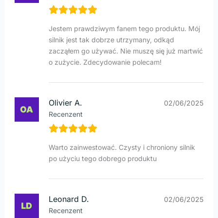
Jestem prawdziwym fanem tego produktu. Mój
silnik jest tak dobrze utrzymany, odkąd
zacząłem go używać. Nie muszę się już martwić
o zużycie. Zdecydowanie polecam!
Olivier A.
02/06/2025
Recenzent
Warto zainwestować. Czysty i chroniony silnik
po użyciu tego dobrego produktu
Leonard D.
02/06/2025
Recenzent