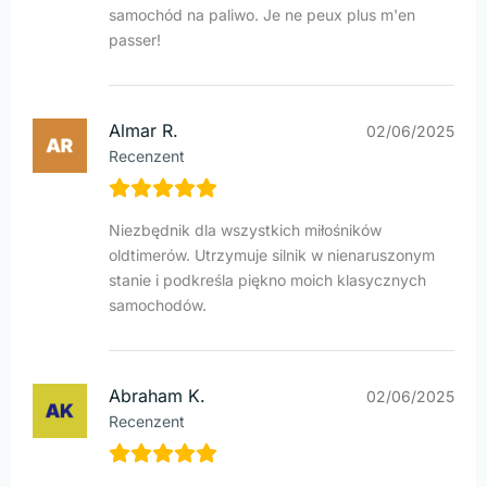
samochód na paliwo. Je ne peux plus m'en
passer!
Almar R.
02/06/2025
Recenzent
Niezbędnik dla wszystkich miłośników
oldtimerów. Utrzymuje silnik w nienaruszonym
stanie i podkreśla piękno moich klasycznych
samochodów.
Abraham K.
02/06/2025
Recenzent