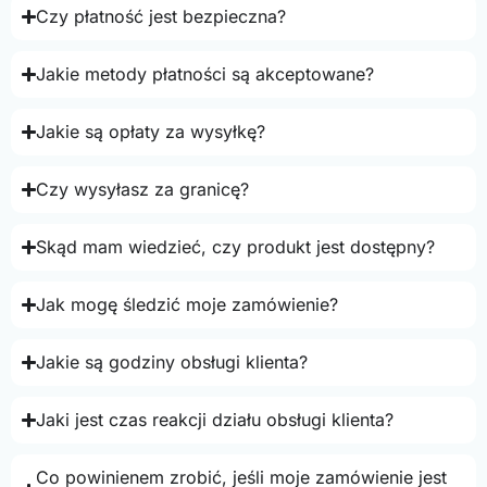
Czy płatność jest bezpieczna?
Jakie metody płatności są akceptowane?
Jakie są opłaty za wysyłkę?
Czy wysyłasz za granicę?
Skąd mam wiedzieć, czy produkt jest dostępny?
Jak mogę śledzić moje zamówienie?
Jakie są godziny obsługi klienta?
Jaki jest czas reakcji działu obsługi klienta?
Co powinienem zrobić, jeśli moje zamówienie jest