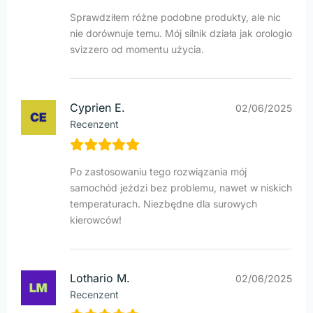
Sprawdziłem różne podobne produkty, ale nic
nie dorównuje temu. Mój silnik działa jak orologio
svizzero od momentu użycia.
Cyprien E.
02/06/2025
Recenzent
Po zastosowaniu tego rozwiązania mój
samochód jeździ bez problemu, nawet w niskich
temperaturach. Niezbędne dla surowych
kierowców!
Lothario M.
02/06/2025
Recenzent