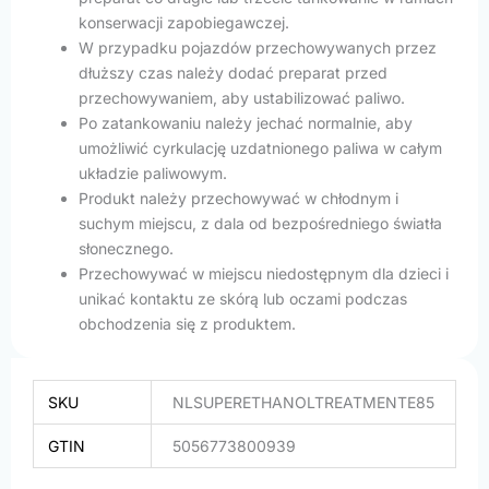
konserwacji zapobiegawczej.
W przypadku pojazdów przechowywanych przez
dłuższy czas należy dodać preparat przed
przechowywaniem, aby ustabilizować paliwo.
Po zatankowaniu należy jechać normalnie, aby
umożliwić cyrkulację uzdatnionego paliwa w całym
układzie paliwowym.
Produkt należy przechowywać w chłodnym i
suchym miejscu, z dala od bezpośredniego światła
słonecznego.
Przechowywać w miejscu niedostępnym dla dzieci i
unikać kontaktu ze skórą lub oczami podczas
obchodzenia się z produktem.
SKU
NLSUPERETHANOLTREATMENTE85
GTIN
5056773800939