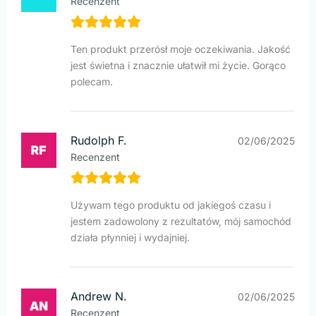
Recenzent
Ten produkt przerósł moje oczekiwania. Jakość
jest świetna i znacznie ułatwił mi życie. Gorąco
polecam.
Rudolph F.
02/06/2025
Recenzent
Używam tego produktu od jakiegoś czasu i
jestem zadowolony z rezultatów, mój samochód
działa płynniej i wydajniej.
Andrew N.
02/06/2025
Recenzent