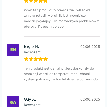
Wow, ten produkt to prawdziwa i właściwa
zmiana rotacji! Mój silnik jest mocniejszy i
bardziej wydajny. Nie ma żadnych problemów z
obsługą. Polecam gorąco!
Eligio N.
02/06/2025
Recenzent
Ten produkt jest genialny. Jest doskonały do
aranżacji w niskich temperaturach i chroni
system paliwowy. Estoy totalmente convencido.
Guy A.
02/06/2025
Recenzent