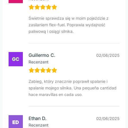
Świetnie sprawdza się w moim pojeździe z
zasilaniem flex-fuel. Poprawia wydajność
paliwową i osiągi silnika.
Guillermo C.
02/06/2025
Recenzent
Zabieg, który znacznie poprawił spalanie i
spalanie mojego silnika. Una pequeña cantidad
hace maravillas en cada uso.
Ethan D.
02/06/2025
Recenzent