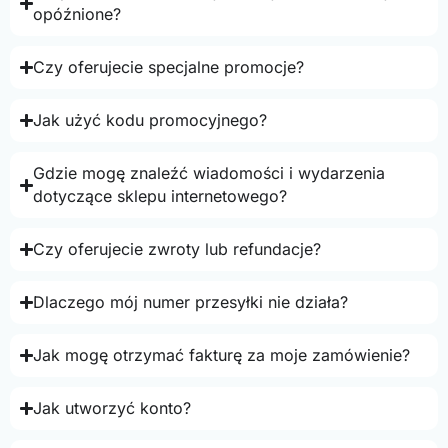
opóźnione?
Czy oferujecie specjalne promocje?
Jak użyć kodu promocyjnego?
Gdzie mogę znaleźć wiadomości i wydarzenia
dotyczące sklepu internetowego?
Czy oferujecie zwroty lub refundacje?
Dlaczego mój numer przesyłki nie działa?
Jak mogę otrzymać fakturę za moje zamówienie?
Jak utworzyć konto?