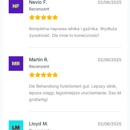
Nevio F.
02/06/2025
Recenzent
Kompletna naprawa silnika i gaźnika. Wydłuża
żywotność. Dla mnie to konieczność!
Martin R.
02/06/2025
Recenzent
Die Behandlung funktioniert gut. Lepszy silnik,
lepsze osiągi, łagodniejsze uruchamianie. Das ist
großartig!
Lloyd M.
02/06/2025