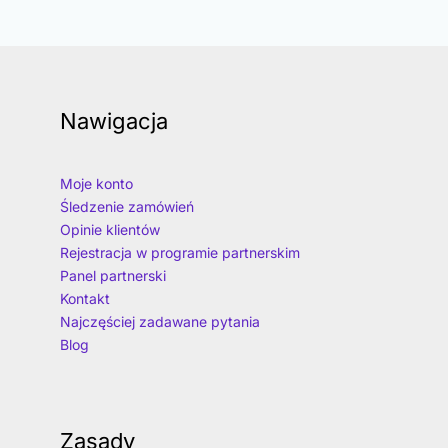
Nawigacja
Moje konto
Śledzenie zamówień
Opinie klientów
Rejestracja w programie partnerskim
Panel partnerski
Kontakt
Najczęściej zadawane pytania
Blog
Zasady