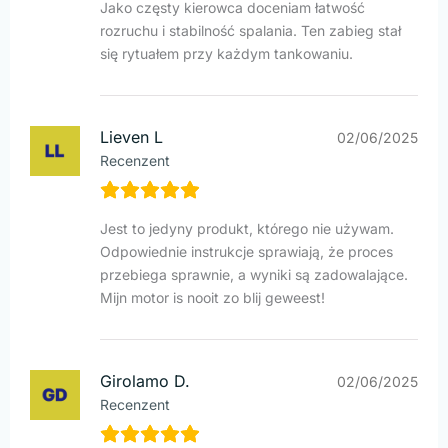
Jako częsty kierowca doceniam łatwość
rozruchu i stabilność spalania. Ten zabieg stał
się rytuałem przy każdym tankowaniu.
Lieven L
02/06/2025
Recenzent
Jest to jedyny produkt, którego nie używam.
Odpowiednie instrukcje sprawiają, że proces
przebiega sprawnie, a wyniki są zadowalające.
Mijn motor is nooit zo blij geweest!
Girolamo D.
02/06/2025
Recenzent