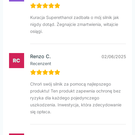
Kuracja Superethanol zadbała o mój silnik jak
nigdy dotąd. Żegnajcie zmartwienia, witajcie
osiągi.
Renzo C.
02/06/2025
Recenzent
Chroń swój silnik za pomocą najlepszego
produktu! Ten produkt zapewnia ochronę bez
ryzyka dla każdego pojedynczego
uszkodzenia. Inwestycja, która zdecydowanie
się opłaca.