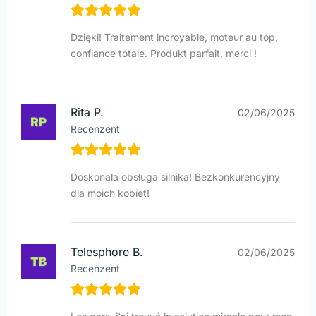
Dzięki! Traitement incroyable, moteur au top,
confiance totale. Produkt parfait, merci !
Rita P.
02/06/2025
Recenzent
Doskonała obsługa silnika! Bezkonkurencyjny
dla moich kobiet!
Telesphore B.
02/06/2025
Recenzent