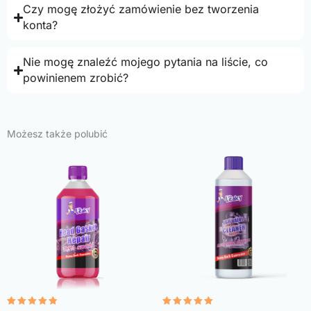
Czy mogę złożyć zamówienie bez tworzenia
konta?
Nie mogę znaleźć mojego pytania na liście, co
powinienem zrobić?
Możesz także polubić