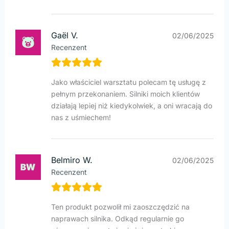
Gaël V.
02/06/2025
Recenzent
Jako właściciel warsztatu polecam tę usługę z
pełnym przekonaniem. Silniki moich klientów
działają lepiej niż kiedykolwiek, a oni wracają do
nas z uśmiechem!
Belmiro W.
02/06/2025
Recenzent
Ten produkt pozwolił mi zaoszczędzić na
naprawach silnika. Odkąd regularnie go