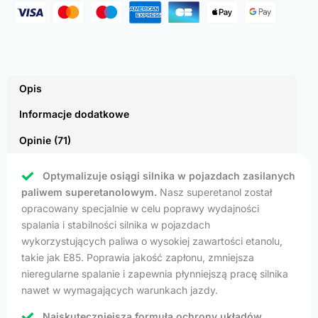
Opis
Informacje dodatkowe
Opinie (71)
Optymalizuje osiągi silnika w pojazdach zasilanych
paliwem superetanolowym.
Nasz superetanol został
opracowany specjalnie w celu poprawy wydajności
spalania i stabilności silnika w pojazdach
wykorzystujących paliwa o wysokiej zawartości etanolu,
takie jak E85. Poprawia jakość zapłonu, zmniejsza
nieregularne spalanie i zapewnia płynniejszą pracę silnika
nawet w wymagających warunkach jazdy.
Najskuteczniejsza formuła ochrony układów