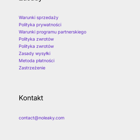
Warunki sprzedaży
Polityka prywatności
Warunki programu partnerskiego
Polityka zwrotów
Polityka zwrotów
Zasady wysyłki
Metoda płatności
Zastrzeżenie
Kontakt
contact@noleaky.com