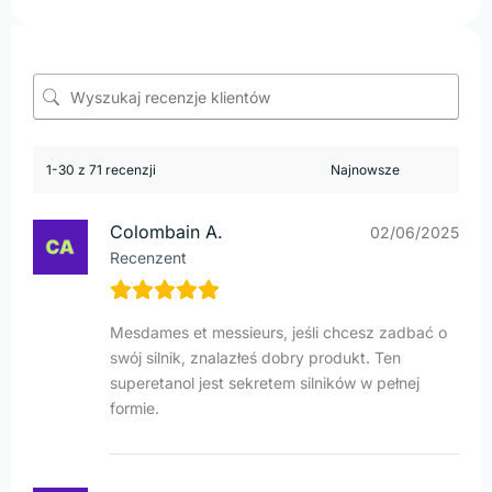
1-30 z 71 recenzji
Colombain A.
02/06/2025
Recenzent
Mesdames et messieurs, jeśli chcesz zadbać o
swój silnik, znalazłeś dobry produkt. Ten
superetanol jest sekretem silników w pełnej
formie.