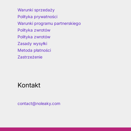
Warunki sprzedaży
Polityka prywatności
Warunki programu partnerskiego
Polityka zwrotów
Polityka zwrotów
Zasady wysyłki
Metoda płatności
Zastrzeżenie
Kontakt
contact@noleaky.com