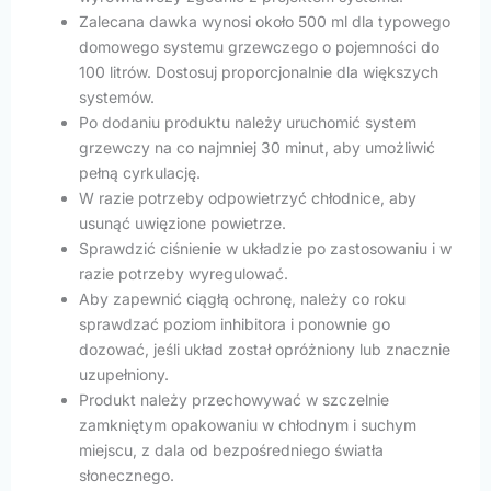
Zalecana dawka wynosi około 500 ml dla typowego
domowego systemu grzewczego o pojemności do
100 litrów. Dostosuj proporcjonalnie dla większych
systemów.
Po dodaniu produktu należy uruchomić system
grzewczy na co najmniej 30 minut, aby umożliwić
pełną cyrkulację.
W razie potrzeby odpowietrzyć chłodnice, aby
usunąć uwięzione powietrze.
Sprawdzić ciśnienie w układzie po zastosowaniu i w
razie potrzeby wyregulować.
Aby zapewnić ciągłą ochronę, należy co roku
sprawdzać poziom inhibitora i ponownie go
dozować, jeśli układ został opróżniony lub znacznie
uzupełniony.
Produkt należy przechowywać w szczelnie
zamkniętym opakowaniu w chłodnym i suchym
miejscu, z dala od bezpośredniego światła
słonecznego.