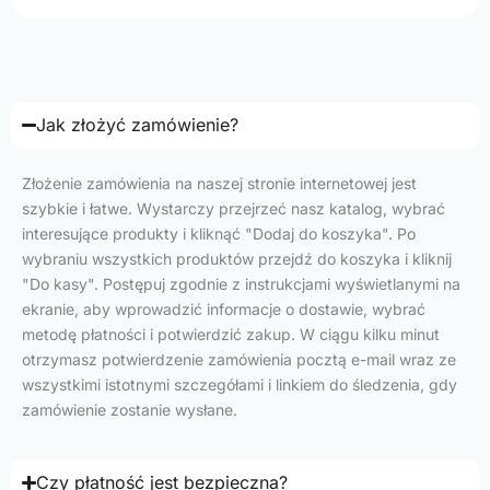
Jak złożyć zamówienie?
Złożenie zamówienia na naszej stronie internetowej jest
szybkie i łatwe. Wystarczy przejrzeć nasz katalog, wybrać
interesujące produkty i kliknąć "Dodaj do koszyka". Po
wybraniu wszystkich produktów przejdź do koszyka i kliknij
"Do kasy". Postępuj zgodnie z instrukcjami wyświetlanymi na
ekranie, aby wprowadzić informacje o dostawie, wybrać
metodę płatności i potwierdzić zakup. W ciągu kilku minut
otrzymasz potwierdzenie zamówienia pocztą e-mail wraz ze
wszystkimi istotnymi szczegółami i linkiem do śledzenia, gdy
zamówienie zostanie wysłane.
Czy płatność jest bezpieczna?