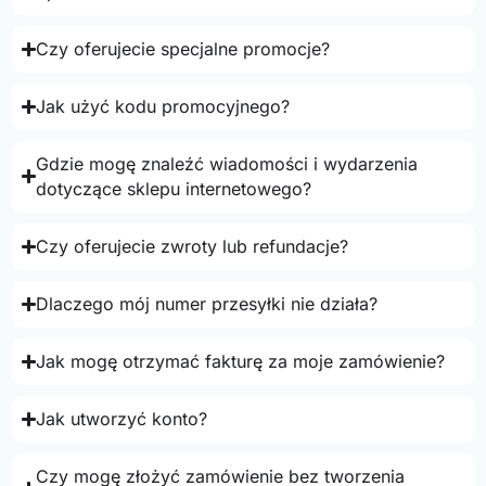
Czy oferujecie specjalne promocje?
Jak użyć kodu promocyjnego?
Gdzie mogę znaleźć wiadomości i wydarzenia
dotyczące sklepu internetowego?
Czy oferujecie zwroty lub refundacje?
Dlaczego mój numer przesyłki nie działa?
Jak mogę otrzymać fakturę za moje zamówienie?
Jak utworzyć konto?
Czy mogę złożyć zamówienie bez tworzenia