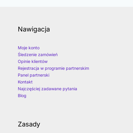
Nawigacja
Moje konto
Śledzenie zamówień
Opinie klientów
Rejestracja w programie partnerskim
Panel partnerski
Kontakt
Najczęściej zadawane pytania
Blog
Zasady