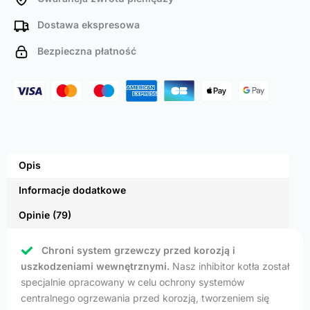
Dostawa ekspresowa
Bezpieczna płatność
Opis
Informacje dodatkowe
Opinie (79)
Chroni system grzewczy przed korozją i
uszkodzeniami wewnętrznymi.
Nasz inhibitor kotła został
specjalnie opracowany w celu ochrony systemów
centralnego ogrzewania przed korozją, tworzeniem się