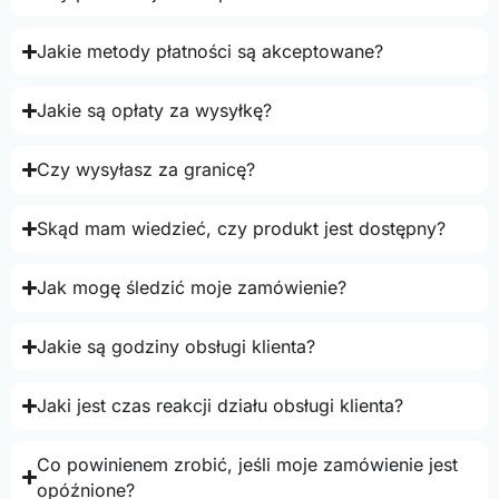
Jakie metody płatności są akceptowane?
Jakie są opłaty za wysyłkę?
Czy wysyłasz za granicę?
Skąd mam wiedzieć, czy produkt jest dostępny?
Jak mogę śledzić moje zamówienie?
Jakie są godziny obsługi klienta?
Jaki jest czas reakcji działu obsługi klienta?
Co powinienem zrobić, jeśli moje zamówienie jest
opóźnione?