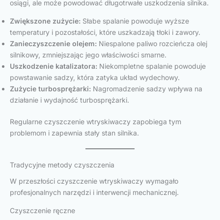
osiągi, ale może powodować długotrwałe uszkodzenia silnika.
Zwiększone zużycie:
Słabe spalanie powoduje wyższe
temperatury i pozostałości, które uszkadzają tłoki i zawory.
Zanieczyszczenie olejem:
Niespalone paliwo rozcieńcza olej
silnikowy, zmniejszając jego właściwości smarne.
Uszkodzenie katalizatora:
Niekompletne spalanie powoduje
powstawanie sadzy, która zatyka układ wydechowy.
Zużycie turbosprężarki:
Nagromadzenie sadzy wpływa na
działanie i wydajność turbosprężarki.
Regularne czyszczenie wtryskiwaczy zapobiega tym
problemom i zapewnia stały stan silnika.
Tradycyjne metody czyszczenia
W przeszłości czyszczenie wtryskiwaczy wymagało
profesjonalnych narzędzi i interwencji mechanicznej.
Czyszczenie ręczne