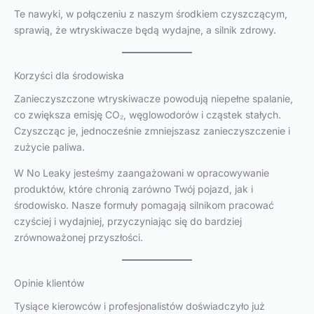
Te nawyki, w połączeniu z naszym środkiem czyszczącym,
sprawią, że wtryskiwacze będą wydajne, a silnik zdrowy.
Korzyści dla środowiska
Zanieczyszczone wtryskiwacze powodują niepełne spalanie,
co zwiększa emisję CO₂, węglowodorów i cząstek stałych.
Czyszcząc je, jednocześnie zmniejszasz zanieczyszczenie i
zużycie paliwa.
W No Leaky jesteśmy zaangażowani w opracowywanie
produktów, które chronią zarówno Twój pojazd, jak i
środowisko. Nasze formuły pomagają silnikom pracować
czyściej i wydajniej, przyczyniając się do bardziej
zrównoważonej przyszłości.
Opinie klientów
Tysiące kierowców i profesjonalistów doświadczyło już