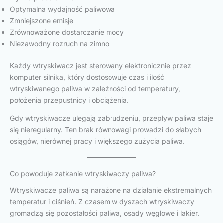
Optymalna wydajność paliwowa
Zmniejszone emisje
Zrównoważone dostarczanie mocy
Niezawodny rozruch na zimno
Każdy wtryskiwacz jest sterowany elektronicznie przez
komputer silnika, który dostosowuje czas i ilość
wtryskiwanego paliwa w zależności od temperatury,
położenia przepustnicy i obciążenia.
Gdy wtryskiwacze ulegają zabrudzeniu, przepływ paliwa staje
się nieregularny. Ten brak równowagi prowadzi do słabych
osiągów, nierównej pracy i większego zużycia paliwa.
Co powoduje zatkanie wtryskiwaczy paliwa?
Wtryskiwacze paliwa są narażone na działanie ekstremalnych
temperatur i ciśnień. Z czasem w dyszach wtryskiwaczy
gromadzą się pozostałości paliwa, osady węglowe i lakier.