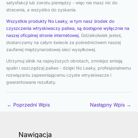
satysfakcji lub zwrotu pieniędzy - więc nie masz nic do
stracenia, a wszystko do zyskania.
Wszystkie produkty No Leaky, w tym nasz środek do
czyszczenia wtryskiwaczy paliwa, są dostępne wyłącznie na
naszej oficjalnej stronie internetowej.
Gdziekolwiek jesteś,
dostarczamy na całym świecie za pośrednictwem naszej
zaufanej międzynarodowej sieci wysyłkowej.
Utrzymuj silnik na najwyższych obrotach, zmniejsz emisję
spalin i oszczędzaj paliwo - dzięki No Leaky, profesjonalnemu
rozwiązaniu zapewniającemu czyste wtryskiwacze i
gwarantowane rezultaty.
←
Poprzedni Wpis
Następny Wpis
→
Nawigacja