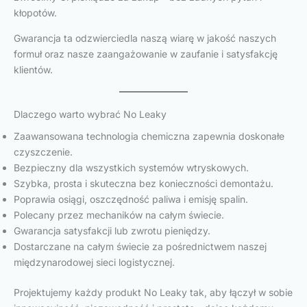
kłopotów.
Gwarancja ta odzwierciedla naszą wiarę w jakość naszych
formuł oraz nasze zaangażowanie w zaufanie i satysfakcję
klientów.
Dlaczego warto wybrać No Leaky
Zaawansowana technologia chemiczna zapewnia doskonałe
czyszczenie.
Bezpieczny dla wszystkich systemów wtryskowych.
Szybka, prosta i skuteczna bez konieczności demontażu.
Poprawia osiągi, oszczędność paliwa i emisję spalin.
Polecany przez mechaników na całym świecie.
Gwarancja satysfakcji lub zwrotu pieniędzy.
Dostarczane na całym świecie za pośrednictwem naszej
międzynarodowej sieci logistycznej.
Projektujemy każdy produkt No Leaky tak, aby łączył w sobie