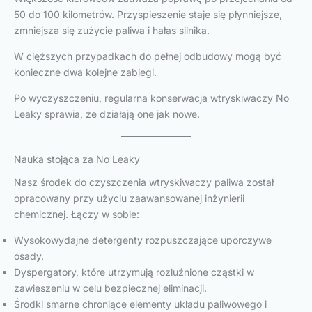
50 do 100 kilometrów. Przyspieszenie staje się płynniejsze,
zmniejsza się zużycie paliwa i hałas silnika.
W cięższych przypadkach do pełnej odbudowy mogą być
konieczne dwa kolejne zabiegi.
Po wyczyszczeniu, regularna konserwacja wtryskiwaczy No
Leaky sprawia, że działają one jak nowe.
Nauka stojąca za No Leaky
Nasz środek do czyszczenia wtryskiwaczy paliwa został
opracowany przy użyciu zaawansowanej inżynierii
chemicznej. Łączy w sobie:
Wysokowydajne detergenty rozpuszczające uporczywe
osady.
Dyspergatory, które utrzymują rozluźnione cząstki w
zawieszeniu w celu bezpiecznej eliminacji.
Środki smarne chroniące elementy układu paliwowego i