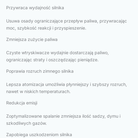
Przywraca wydajność silnika
Usuwa osady ograniczające przepływ paliwa, przywracając
moc, szybkość reakcji i przyspieszenie.
Zmniejsza zużycie paliwa
Czyste wtryskiwacze wydajnie dostarczają paliwo,
ograniczając straty i oszczędzając pieniądze.
Poprawia rozruch zimnego silnika
Lepsza atomizacja umożliwia płynniejszy i szybszy rozruch,
nawet w niskich temperaturach.
Redukcja emisji
Zoptymalizowane spalanie zmniejsza ilość sadzy, dymu i
szkodliwych gazów.
Zapobiega uszkodzeniom silnika