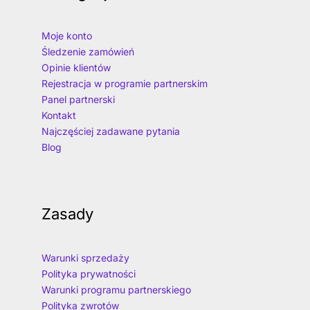
Moje konto
Śledzenie zamówień
Opinie klientów
Rejestracja w programie partnerskim
Panel partnerski
Kontakt
Najczęściej zadawane pytania
Blog
Zasady
Warunki sprzedaży
Polityka prywatności
Warunki programu partnerskiego
Polityka zwrotów