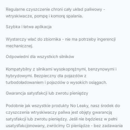
Regularne czyszczenie chroni cały układ paliwowy -
wtryskiwacze, pompę i komorę spalania.
Szybka i łatwa aplikacja
Wystarczy wlać do zbiornika - nie ma potrzeby ingerencji
mechanicznej.
Odpowiedni dla wszystkich silników
Kompatybilny z silnikami wysokoprężnymi, benzynowymi i
hybrydowymi. Bezpieczny dla pojazdów z
turbodoładowaniem i pojazdów o wysokich osiągach.
Gwarancja satysfakcji lub zwrotu pieniędzy
Podobnie jak wszystkie produkty No Leaky, nasz środek do
czyszczenia wtryskiwaczy paliwa jest objęty gwarancją
satysfakcji lub zwrotu pieniędzy. Jeśli nie będziesz w pełni
usatysfakcjonowany, zwrócimy Ci pieniądze - bez zadawania