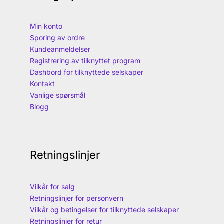
Min konto
Sporing av ordre
Kundeanmeldelser
Registrering av tilknyttet program
Dashbord for tilknyttede selskaper
Kontakt
Vanlige spørsmål
Blogg
Retningslinjer
Vilkår for salg
Retningslinjer for personvern
Vilkår og betingelser for tilknyttede selskaper
Retningslinjer for retur