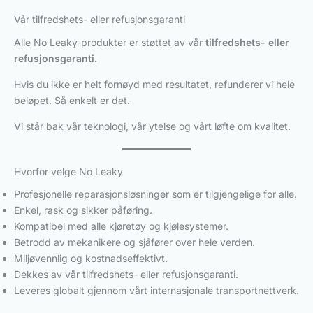
Vår tilfredshets- eller refusjonsgaranti
Alle No Leaky-produkter er støttet av vår
tilfredshets- eller
refusjonsgaranti
.
Hvis du ikke er helt fornøyd med resultatet, refunderer vi hele
beløpet. Så enkelt er det.
Vi står bak vår teknologi, vår ytelse og vårt løfte om kvalitet.
Hvorfor velge No Leaky
Profesjonelle reparasjonsløsninger som er tilgjengelige for alle.
Enkel, rask og sikker påføring.
Kompatibel med alle kjøretøy og kjølesystemer.
Betrodd av mekanikere og sjåfører over hele verden.
Miljøvennlig og kostnadseffektivt.
Dekkes av vår tilfredshets- eller refusjonsgaranti.
Leveres globalt gjennom vårt internasjonale transportnettverk.