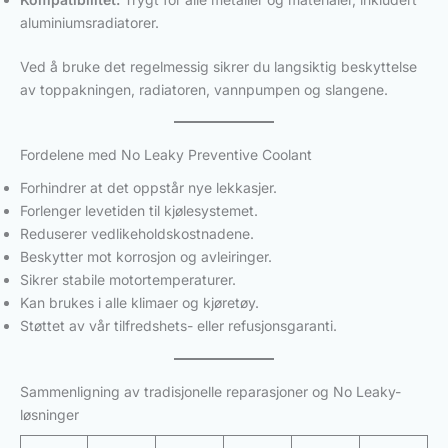
aluminiumsradiatorer.
Ved å bruke det regelmessig sikrer du langsiktig beskyttelse
av toppakningen, radiatoren, vannpumpen og slangene.
Fordelene med No Leaky Preventive Coolant
Forhindrer at det oppstår nye lekkasjer.
Forlenger levetiden til kjølesystemet.
Reduserer vedlikeholdskostnadene.
Beskytter mot korrosjon og avleiringer.
Sikrer stabile motortemperaturer.
Kan brukes i alle klimaer og kjøretøy.
Støttet av vår tilfredshets- eller refusjonsgaranti.
Sammenligning av tradisjonelle reparasjoner og No Leaky-
løsninger