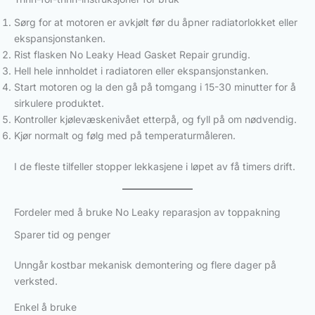
Sørg for at motoren er avkjølt før du åpner radiatorlokket eller
ekspansjonstanken.
Rist flasken No Leaky Head Gasket Repair grundig.
Hell hele innholdet i radiatoren eller ekspansjonstanken.
Start motoren og la den gå på tomgang i 15-30 minutter for å
sirkulere produktet.
Kontroller kjølevæskenivået etterpå, og fyll på om nødvendig.
Kjør normalt og følg med på temperaturmåleren.
I de fleste tilfeller stopper lekkasjene i løpet av få timers drift.
Fordeler med å bruke No Leaky reparasjon av toppakning
Sparer tid og penger
Unngår kostbar mekanisk demontering og flere dager på
verksted.
Enkel å bruke