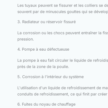
Les tuyaux peuvent se fissurer et les colliers se
souvent par de minuscules gouttes qui se dévelo
3. Radiateur ou réservoir fissuré
La corrosion ou les chocs peuvent entraîner la fis
pression.
4. Pompe à eau défectueuse
La pompe à eau fait circuler le liquide de refroid
près de la zone de la poulie.
5. Corrosion à l'intérieur du système
L'utilisation d'un liquide de refroidissement de m
conduits de refroidissement, ce qui finit par créer
6. Fuites du noyau de chauffage