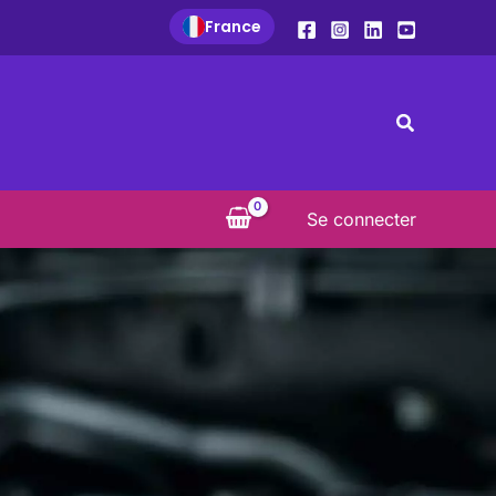
France
Recherche
Se connecter