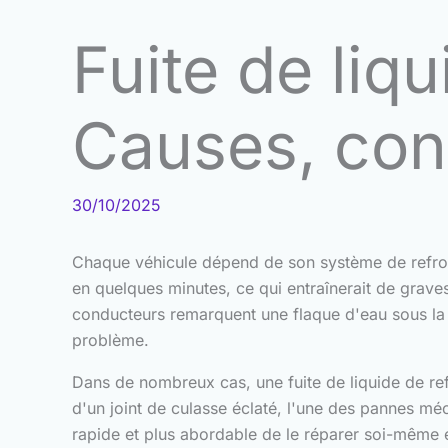
Fuite de liq
Causes, con
30/10/2025
Chaque véhicule dépend de son système de refroi
en quelques minutes, ce qui entraînerait de grave
conducteurs remarquent une flaque d'eau sous la 
problème.
Dans de nombreux cas, une fuite de liquide de ref
d'un joint de culasse éclaté, l'une des pannes mé
rapide et plus abordable de le réparer soi-même en