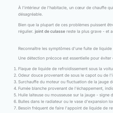
À l'intérieur de l'habitacle, un cœur de chauffe q
désagréable.
Bien que la plupart de ces problèmes puissent être
régulier.
joint de culasse
reste la plus grave - et 
Reconnaître les symptômes d'une fuite de liquide
Une détection précoce est essentielle pour évite
Flaque de liquide de refroidissement sous la voitu
Odeur douce provenant de sous le capot ou de l'in
Surchauffe du moteur ou fluctuation de la jauge 
Fumée blanche provenant de l'échappement, indiqua
Huile laiteuse ou mousseuse sur la jauge - signe d
Bulles dans le radiateur ou le vase d'expansion l
Besoin fréquent de faire l'appoint de liquide de re