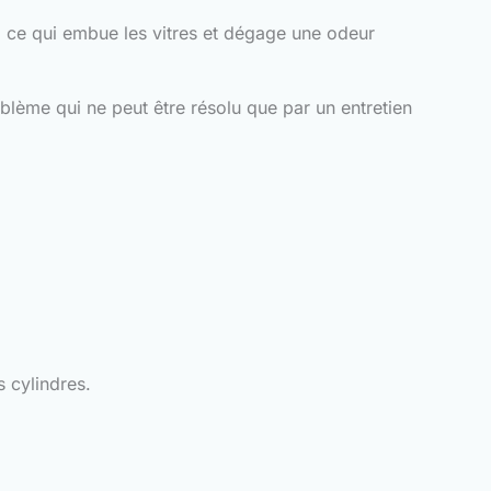
nt, ce qui embue les vitres et dégage une odeur
oblème qui ne peut être résolu que par un entretien
 cylindres.