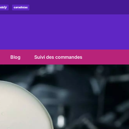
Blog
Suivi des commandes