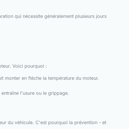
ration qui nécessite généralement plusieurs jours
teur. Voici pourquoi :
it monter en flèche la température du moteur.
.
 entraîne l'usure ou le grippage.
r du véhicule. C'est pourquoi la prévention - et