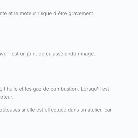
nte et le moteur risque d'être gravement
grave - est un joint de culasse endommagé.
, l'huile et les gaz de combustion. Lorsqu'il est
oteur.
teuses si elle est effectuée dans un atelier, car