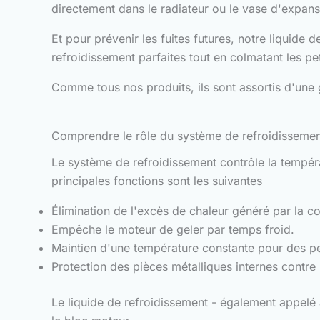
directement dans le radiateur ou le vase d'expans
Et pour prévenir les fuites futures, notre liquid
refroidissement parfaites tout en colmatant les pet
Comme tous nos produits, ils sont assortis d'une g
Comprendre le rôle du système de refroidissemen
Le système de refroidissement contrôle la températ
principales fonctions sont les suivantes
Élimination de l'excès de chaleur généré par la c
Empêche le moteur de geler par temps froid.
Maintien d'une température constante pour des p
Protection des pièces métalliques internes contre 
Le liquide de refroidissement - également appelé a