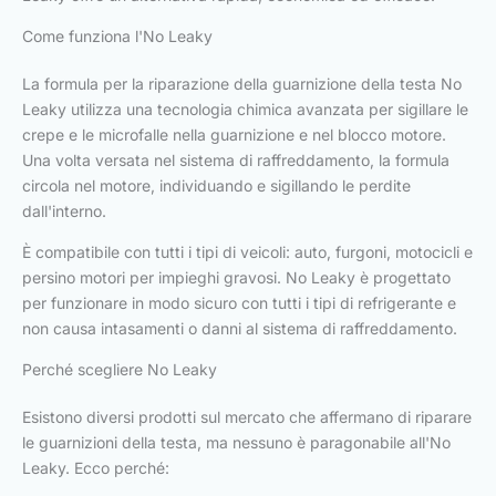
Come funziona l'No Leaky
La formula per la riparazione della guarnizione della testa No
Leaky utilizza una tecnologia chimica avanzata per sigillare le
crepe e le microfalle nella guarnizione e nel blocco motore.
Una volta versata nel sistema di raffreddamento, la formula
circola nel motore, individuando e sigillando le perdite
dall'interno.
È compatibile con tutti i tipi di veicoli: auto, furgoni, motocicli e
persino motori per impieghi gravosi. No Leaky è progettato
per funzionare in modo sicuro con tutti i tipi di refrigerante e
non causa intasamenti o danni al sistema di raffreddamento.
Perché scegliere No Leaky
Esistono diversi prodotti sul mercato che affermano di riparare
le guarnizioni della testa, ma nessuno è paragonabile all'No
Leaky. Ecco perché: