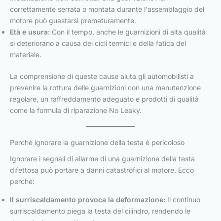
correttamente serrata o montata durante l'assemblaggio del
motore può guastarsi prematuramente.
Età e usura:
Con il tempo, anche le guarnizioni di alta qualità
si deteriorano a causa dei cicli termici e della fatica del
materiale.
La comprensione di queste cause aiuta gli automobilisti a
prevenire la rottura delle guarnizioni con una manutenzione
regolare, un raffreddamento adeguato e prodotti di qualità
come la formula di riparazione No Leaky.
Perché ignorare la guarnizione della testa è pericoloso
Ignorare i segnali di allarme di una guarnizione della testa
difettosa può portare a danni catastrofici al motore. Ecco
perché:
Il surriscaldamento provoca la deformazione:
Il continuo
surriscaldamento piega la testa del cilindro, rendendo le