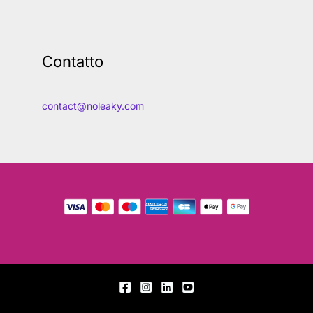
Contatto
contact@noleaky.com