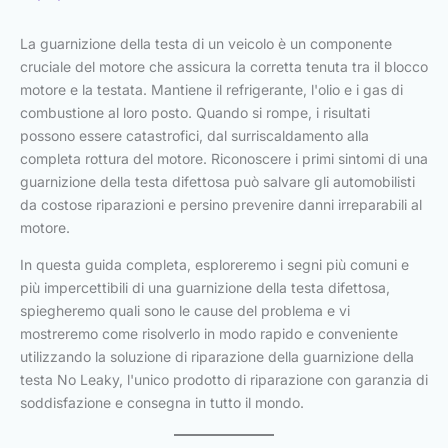
La guarnizione della testa di un veicolo è un componente
cruciale del motore che assicura la corretta tenuta tra il blocco
motore e la testata. Mantiene il refrigerante, l'olio e i gas di
combustione al loro posto. Quando si rompe, i risultati
possono essere catastrofici, dal surriscaldamento alla
completa rottura del motore. Riconoscere i primi sintomi di una
guarnizione della testa difettosa può salvare gli automobilisti
da costose riparazioni e persino prevenire danni irreparabili al
motore.
In questa guida completa, esploreremo i segni più comuni e
più impercettibili di una guarnizione della testa difettosa,
spiegheremo quali sono le cause del problema e vi
mostreremo come risolverlo in modo rapido e conveniente
utilizzando la soluzione di riparazione della guarnizione della
testa No Leaky, l'unico prodotto di riparazione con garanzia di
soddisfazione e consegna in tutto il mondo.