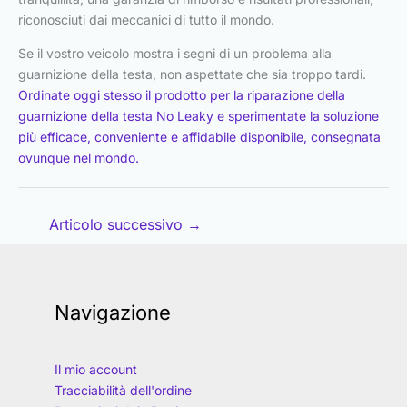
riconosciuti dai meccanici di tutto il mondo.
Se il vostro veicolo mostra i segni di un problema alla
guarnizione della testa, non aspettate che sia troppo tardi.
Ordinate oggi stesso il prodotto per la riparazione della
guarnizione della testa No Leaky e sperimentate la soluzione
più efficace, conveniente e affidabile disponibile, consegnata
ovunque nel mondo.
Articolo successivo
→
Navigazione
Il mio account
Tracciabilità dell'ordine