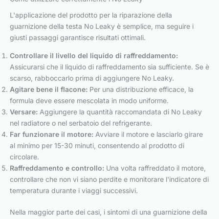
L'applicazione del prodotto per la riparazione della
guarnizione della testa No Leaky è semplice, ma seguire i
giusti passaggi garantisce risultati ottimali.
Controllare il livello del liquido di raffreddamento:
Assicurarsi che il liquido di raffreddamento sia sufficiente. Se è
scarso, rabboccarlo prima di aggiungere No Leaky.
Agitare bene il flacone:
Per una distribuzione efficace, la
formula deve essere mescolata in modo uniforme.
Versare:
Aggiungere la quantità raccomandata di No Leaky
nel radiatore o nel serbatoio del refrigerante.
Far funzionare il motore:
Avviare il motore e lasciarlo girare
al minimo per 15-30 minuti, consentendo al prodotto di
circolare.
Raffreddamento e controllo:
Una volta raffreddato il motore,
controllare che non vi siano perdite e monitorare l'indicatore di
temperatura durante i viaggi successivi.
Nella maggior parte dei casi, i sintomi di una guarnizione della