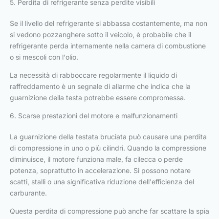
5. Perdita di refrigerante senza perdite visibili
Se il livello del refrigerante si abbassa costantemente, ma non
si vedono pozzanghere sotto il veicolo, è probabile che il
refrigerante perda internamente nella camera di combustione
o si mescoli con l'olio.
La necessità di rabboccare regolarmente il liquido di
raffreddamento è un segnale di allarme che indica che la
guarnizione della testa potrebbe essere compromessa.
6. Scarse prestazioni del motore e malfunzionamenti
La guarnizione della testata bruciata può causare una perdita
di compressione in uno o più cilindri. Quando la compressione
diminuisce, il motore funziona male, fa cilecca o perde
potenza, soprattutto in accelerazione. Si possono notare
scatti, stalli o una significativa riduzione dell'efficienza del
carburante.
Questa perdita di compressione può anche far scattare la spia