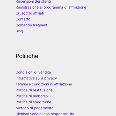
Recensioni dei clienti
Registrazione al programma di affiliazione
Cruscotto affiliati
Contatto
Domande frequenti
Blog
Politiche
Condizioni di vendita
Informativa sulla privacy
Termini e condizioni di affiliazione
Politica di restituzione
Politica di rimborso
Politica di spedizione
Metodo di pagamento
Dichiarazione di non responsabilità