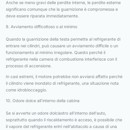
Anche se meno gravi delle perdite interne, le perdite esterne
significano comunque che la guarnizione è compromessa e
deve essere riparata immediatamente.
9. Avviamento difficoltoso o al minimo
Quando la guarnizione della testa permette al refrigerante di
entrare nei cilindri, può causare un avviamento difficile o un
funzionamento al minimo irregolare. Questo perché il
refrigerante nella camera di combustione interferisce con il
processo di accensione.
In casi estremi, il motore potrebbe non avviarsi affatto perché
il cilindro viene inondato di refrigerante, una situazione nota
come idrobloccaggio.
10. Odore dolce all'interno della cabina
Se si avverte un odore dolciastro all'interno dell'auto,
soprattutto quando il riscaldamento è acceso, è possibile che
il vapore del refrigerante entri nell'abitacolo a causa di una