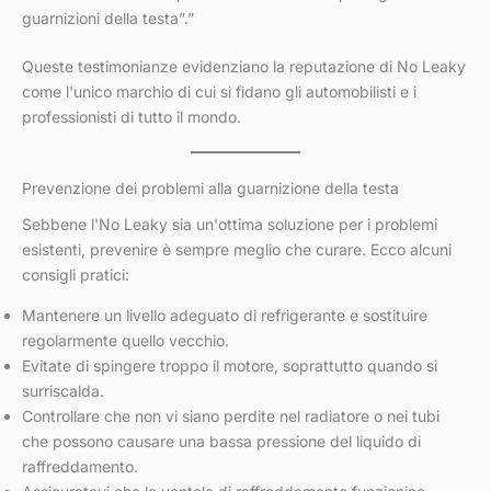
guarnizioni della testa”.”
Queste testimonianze evidenziano la reputazione di No Leaky
come l'unico marchio di cui si fidano gli automobilisti e i
professionisti di tutto il mondo.
Prevenzione dei problemi alla guarnizione della testa
Sebbene l'No Leaky sia un'ottima soluzione per i problemi
esistenti, prevenire è sempre meglio che curare. Ecco alcuni
consigli pratici:
Mantenere un livello adeguato di refrigerante e sostituire
regolarmente quello vecchio.
Evitate di spingere troppo il motore, soprattutto quando si
surriscalda.
Controllare che non vi siano perdite nel radiatore o nei tubi
che possono causare una bassa pressione del liquido di
raffreddamento.