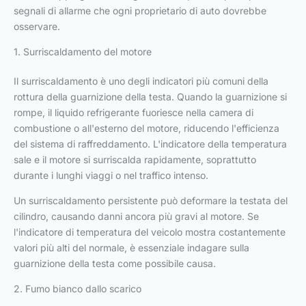
segnali di allarme che ogni proprietario di auto dovrebbe
osservare.
1. Surriscaldamento del motore
Il surriscaldamento è uno degli indicatori più comuni della
rottura della guarnizione della testa. Quando la guarnizione si
rompe, il liquido refrigerante fuoriesce nella camera di
combustione o all'esterno del motore, riducendo l'efficienza
del sistema di raffreddamento. L'indicatore della temperatura
sale e il motore si surriscalda rapidamente, soprattutto
durante i lunghi viaggi o nel traffico intenso.
Un surriscaldamento persistente può deformare la testata del
cilindro, causando danni ancora più gravi al motore. Se
l'indicatore di temperatura del veicolo mostra costantemente
valori più alti del normale, è essenziale indagare sulla
guarnizione della testa come possibile causa.
2. Fumo bianco dallo scarico