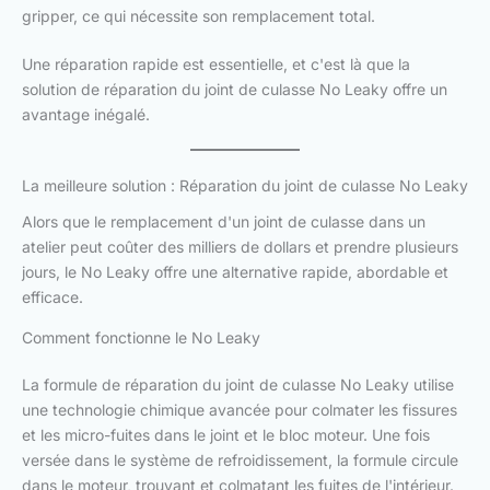
gripper, ce qui nécessite son remplacement total.
Une réparation rapide est essentielle, et c'est là que la
solution de réparation du joint de culasse No Leaky offre un
avantage inégalé.
La meilleure solution : Réparation du joint de culasse No Leaky
Alors que le remplacement d'un joint de culasse dans un
atelier peut coûter des milliers de dollars et prendre plusieurs
jours, le No Leaky offre une alternative rapide, abordable et
efficace.
Comment fonctionne le No Leaky
La formule de réparation du joint de culasse No Leaky utilise
une technologie chimique avancée pour colmater les fissures
et les micro-fuites dans le joint et le bloc moteur. Une fois
versée dans le système de refroidissement, la formule circule
dans le moteur, trouvant et colmatant les fuites de l'intérieur.