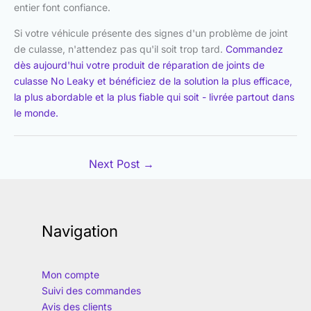
entier font confiance.
Si votre véhicule présente des signes d'un problème de joint
de culasse, n'attendez pas qu'il soit trop tard.
Commandez
dès aujourd'hui votre produit de réparation de joints de
culasse No Leaky et bénéficiez de la solution la plus efficace,
la plus abordable et la plus fiable qui soit - livrée partout dans
le monde.
Next Post
→
Navigation
Mon compte
Suivi des commandes
Avis des clients