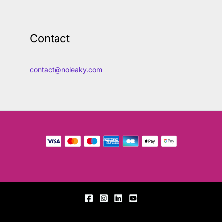
Contact
contact@noleaky.com