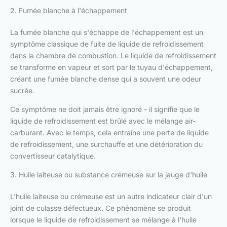
2. Fumée blanche à l'échappement
La fumée blanche qui s'échappe de l'échappement est un
symptôme classique de fuite de liquide de refroidissement
dans la chambre de combustion. Le liquide de refroidissement
se transforme en vapeur et sort par le tuyau d'échappement,
créant une fumée blanche dense qui a souvent une odeur
sucrée.
Ce symptôme ne doit jamais être ignoré - il signifie que le
liquide de refroidissement est brûlé avec le mélange air-
carburant. Avec le temps, cela entraîne une perte de liquide
de refroidissement, une surchauffe et une détérioration du
convertisseur catalytique.
3. Huile laiteuse ou substance crémeuse sur la jauge d'huile
L'huile laiteuse ou crémeuse est un autre indicateur clair d'un
joint de culasse défectueux. Ce phénomène se produit
lorsque le liquide de refroidissement se mélange à l'huile