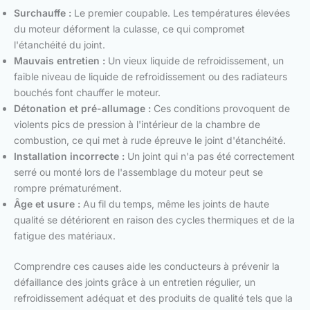
Surchauffe :
Le premier coupable. Les températures élevées
du moteur déforment la culasse, ce qui compromet
l'étanchéité du joint.
Mauvais entretien :
Un vieux liquide de refroidissement, un
faible niveau de liquide de refroidissement ou des radiateurs
bouchés font chauffer le moteur.
Détonation et pré-allumage :
Ces conditions provoquent de
violents pics de pression à l'intérieur de la chambre de
combustion, ce qui met à rude épreuve le joint d'étanchéité.
Installation incorrecte :
Un joint qui n'a pas été correctement
serré ou monté lors de l'assemblage du moteur peut se
rompre prématurément.
Âge et usure :
Au fil du temps, même les joints de haute
qualité se détériorent en raison des cycles thermiques et de la
fatigue des matériaux.
Comprendre ces causes aide les conducteurs à prévenir la
défaillance des joints grâce à un entretien régulier, un
refroidissement adéquat et des produits de qualité tels que la