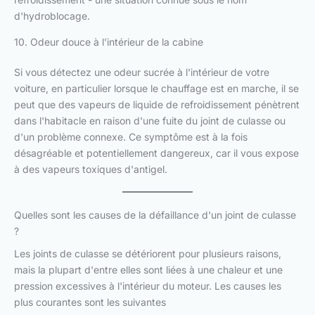
d'hydroblocage.
10. Odeur douce à l'intérieur de la cabine
Si vous détectez une odeur sucrée à l'intérieur de votre
voiture, en particulier lorsque le chauffage est en marche, il se
peut que des vapeurs de liquide de refroidissement pénètrent
dans l'habitacle en raison d'une fuite du joint de culasse ou
d'un problème connexe. Ce symptôme est à la fois
désagréable et potentiellement dangereux, car il vous expose
à des vapeurs toxiques d'antigel.
Quelles sont les causes de la défaillance d'un joint de culasse
?
Les joints de culasse se détériorent pour plusieurs raisons,
mais la plupart d'entre elles sont liées à une chaleur et une
pression excessives à l'intérieur du moteur. Les causes les
plus courantes sont les suivantes