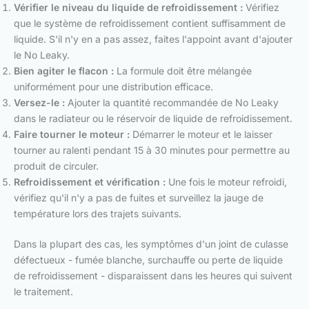
Vérifier le niveau du liquide de refroidissement :
Vérifiez
que le système de refroidissement contient suffisamment de
liquide. S'il n'y en a pas assez, faites l'appoint avant d'ajouter
le No Leaky.
Bien agiter le flacon :
La formule doit être mélangée
uniformément pour une distribution efficace.
Versez-le :
Ajouter la quantité recommandée de No Leaky
dans le radiateur ou le réservoir de liquide de refroidissement.
Faire tourner le moteur :
Démarrer le moteur et le laisser
tourner au ralenti pendant 15 à 30 minutes pour permettre au
produit de circuler.
Refroidissement et vérification :
Une fois le moteur refroidi,
vérifiez qu'il n'y a pas de fuites et surveillez la jauge de
température lors des trajets suivants.
Dans la plupart des cas, les symptômes d'un joint de culasse
défectueux - fumée blanche, surchauffe ou perte de liquide
de refroidissement - disparaissent dans les heures qui suivent
le traitement.