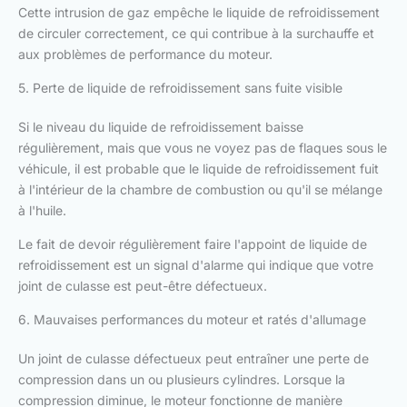
Cette intrusion de gaz empêche le liquide de refroidissement
de circuler correctement, ce qui contribue à la surchauffe et
aux problèmes de performance du moteur.
5. Perte de liquide de refroidissement sans fuite visible
Si le niveau du liquide de refroidissement baisse
régulièrement, mais que vous ne voyez pas de flaques sous le
véhicule, il est probable que le liquide de refroidissement fuit
à l'intérieur de la chambre de combustion ou qu'il se mélange
à l'huile.
Le fait de devoir régulièrement faire l'appoint de liquide de
refroidissement est un signal d'alarme qui indique que votre
joint de culasse est peut-être défectueux.
6. Mauvaises performances du moteur et ratés d'allumage
Un joint de culasse défectueux peut entraîner une perte de
compression dans un ou plusieurs cylindres. Lorsque la
compression diminue, le moteur fonctionne de manière