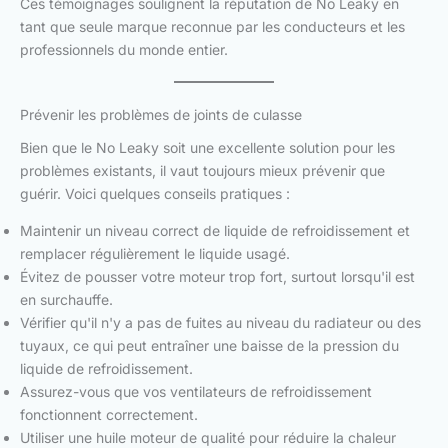
Ces témoignages soulignent la réputation de No Leaky en
tant que seule marque reconnue par les conducteurs et les
professionnels du monde entier.
Prévenir les problèmes de joints de culasse
Bien que le No Leaky soit une excellente solution pour les
problèmes existants, il vaut toujours mieux prévenir que
guérir. Voici quelques conseils pratiques :
Maintenir un niveau correct de liquide de refroidissement et
remplacer régulièrement le liquide usagé.
Évitez de pousser votre moteur trop fort, surtout lorsqu'il est
en surchauffe.
Vérifier qu'il n'y a pas de fuites au niveau du radiateur ou des
tuyaux, ce qui peut entraîner une baisse de la pression du
liquide de refroidissement.
Assurez-vous que vos ventilateurs de refroidissement
fonctionnent correctement.
Utiliser une huile moteur de qualité pour réduire la chaleur