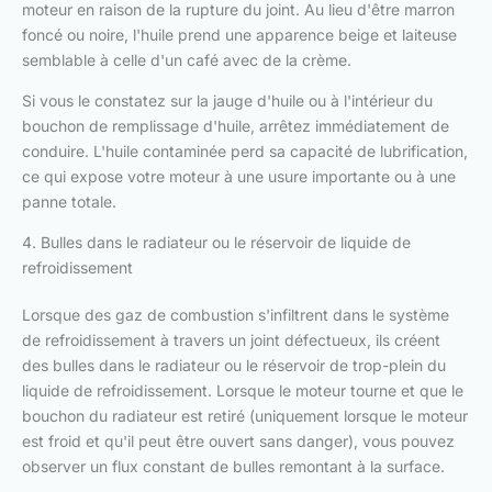
moteur en raison de la rupture du joint. Au lieu d'être marron
foncé ou noire, l'huile prend une apparence beige et laiteuse
semblable à celle d'un café avec de la crème.
Si vous le constatez sur la jauge d'huile ou à l'intérieur du
bouchon de remplissage d'huile, arrêtez immédiatement de
conduire. L'huile contaminée perd sa capacité de lubrification,
ce qui expose votre moteur à une usure importante ou à une
panne totale.
4. Bulles dans le radiateur ou le réservoir de liquide de
refroidissement
Lorsque des gaz de combustion s'infiltrent dans le système
de refroidissement à travers un joint défectueux, ils créent
des bulles dans le radiateur ou le réservoir de trop-plein du
liquide de refroidissement. Lorsque le moteur tourne et que le
bouchon du radiateur est retiré (uniquement lorsque le moteur
est froid et qu'il peut être ouvert sans danger), vous pouvez
observer un flux constant de bulles remontant à la surface.