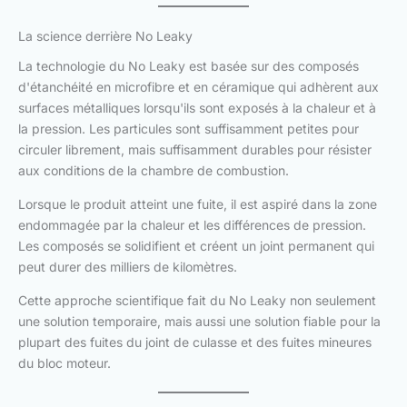
La science derrière No Leaky
La technologie du No Leaky est basée sur des composés
d'étanchéité en microfibre et en céramique qui adhèrent aux
surfaces métalliques lorsqu'ils sont exposés à la chaleur et à
la pression. Les particules sont suffisamment petites pour
circuler librement, mais suffisamment durables pour résister
aux conditions de la chambre de combustion.
Lorsque le produit atteint une fuite, il est aspiré dans la zone
endommagée par la chaleur et les différences de pression.
Les composés se solidifient et créent un joint permanent qui
peut durer des milliers de kilomètres.
Cette approche scientifique fait du No Leaky non seulement
une solution temporaire, mais aussi une solution fiable pour la
plupart des fuites du joint de culasse et des fuites mineures
du bloc moteur.