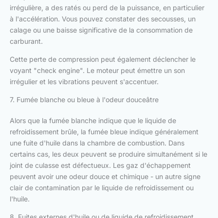
irrégulière, a des ratés ou perd de la puissance, en particulier
à l'accélération. Vous pouvez constater des secousses, un
calage ou une baisse significative de la consommation de
carburant.
Cette perte de compression peut également déclencher le
voyant "check engine". Le moteur peut émettre un son
irrégulier et les vibrations peuvent s'accentuer.
7. Fumée blanche ou bleue à l'odeur douceâtre
Alors que la fumée blanche indique que le liquide de
refroidissement brûle, la fumée bleue indique généralement
une fuite d'huile dans la chambre de combustion. Dans
certains cas, les deux peuvent se produire simultanément si le
joint de culasse est défectueux. Les gaz d'échappement
peuvent avoir une odeur douce et chimique - un autre signe
clair de contamination par le liquide de refroidissement ou
l'huile.
8. Fuites externes d'huile ou de liquide de refroidissement