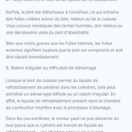
Parfois, le joint est défectueux à l'extérieur, ce qui entraîne
des fuites visibles autour du bloc moteur ou de la culasse.
Vous pouvez remarquer des taches humides, des résidus ou
une décoloration près du joint d'étanchéité.
Bien que moins graves que les fuites internes, les fuites
externes signifient toujours que le joint est compromis et doit
être réparé immédiatement.
9. Ralenti irrégulier ou difficultés de démarrage
Lorsque le joint de culasse permet au liquide de
refroidissement de pénétrer dans les cylindres, cela peut
entraîner un démarrage difficile ou un ralenti irrégulier. En
effet, le liquide de refroidissement présent dans la chambre
de combustion interfère avec le processus d'allumage.
Dans les cas extrêmes, le moteur peut ne pas démarrer du
tout parce que le cylindre est inondé de liquide de
refroidissement - une situation connue sous le nom