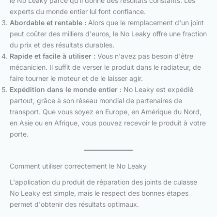
le No Leaky parce qu'il donne des résultats constants. Les
experts du monde entier lui font confiance.
Abordable et rentable :
Alors que le remplacement d'un joint
peut coûter des milliers d'euros, le No Leaky offre une fraction
du prix et des résultats durables.
Rapide et facile à utiliser :
Vous n'avez pas besoin d'être
mécanicien. Il suffit de verser le produit dans le radiateur, de
faire tourner le moteur et de le laisser agir.
Expédition dans le monde entier :
No Leaky est expédié
partout, grâce à son réseau mondial de partenaires de
transport. Que vous soyez en Europe, en Amérique du Nord,
en Asie ou en Afrique, vous pouvez recevoir le produit à votre
porte.
Comment utiliser correctement le No Leaky
L'application du produit de réparation des joints de culasse
No Leaky est simple, mais le respect des bonnes étapes
permet d'obtenir des résultats optimaux.