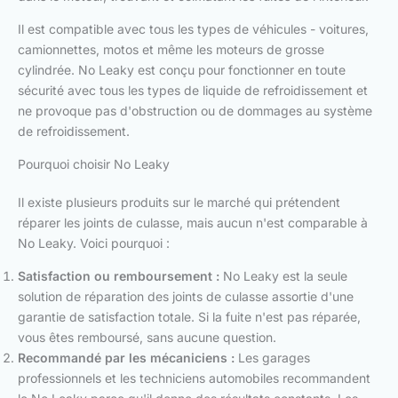
Il est compatible avec tous les types de véhicules - voitures,
camionnettes, motos et même les moteurs de grosse
cylindrée. No Leaky est conçu pour fonctionner en toute
sécurité avec tous les types de liquide de refroidissement et
ne provoque pas d'obstruction ou de dommages au système
de refroidissement.
Pourquoi choisir No Leaky
Il existe plusieurs produits sur le marché qui prétendent
réparer les joints de culasse, mais aucun n'est comparable à
No Leaky. Voici pourquoi :
Satisfaction ou remboursement :
No Leaky est la seule
solution de réparation des joints de culasse assortie d'une
garantie de satisfaction totale. Si la fuite n'est pas réparée,
vous êtes remboursé, sans aucune question.
Recommandé par les mécaniciens :
Les garages
professionnels et les techniciens automobiles recommandent