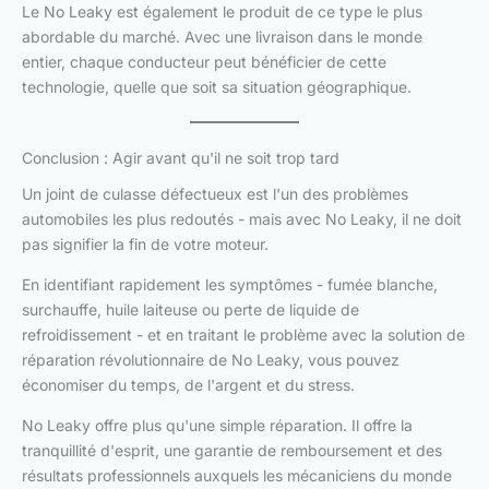
Le No Leaky est également le produit de ce type le plus
abordable du marché. Avec une livraison dans le monde
entier, chaque conducteur peut bénéficier de cette
technologie, quelle que soit sa situation géographique.
Conclusion : Agir avant qu'il ne soit trop tard
Un joint de culasse défectueux est l'un des problèmes
automobiles les plus redoutés - mais avec No Leaky, il ne doit
pas signifier la fin de votre moteur.
En identifiant rapidement les symptômes - fumée blanche,
surchauffe, huile laiteuse ou perte de liquide de
refroidissement - et en traitant le problème avec la solution de
réparation révolutionnaire de No Leaky, vous pouvez
économiser du temps, de l'argent et du stress.
No Leaky offre plus qu'une simple réparation. Il offre la
tranquillité d'esprit, une garantie de remboursement et des
résultats professionnels auxquels les mécaniciens du monde