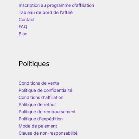
Inscription au programme d'affiliation
Tableau de bord de l'affilié
Contact
FAQ
Blog
Politiques
Conditions de vente
Politique de confidentialité
Conditions d'affiliation
Politique de retour
Politique de remboursement
Politique d'expédition
Mode de paiement
Clause de non-responsabilité