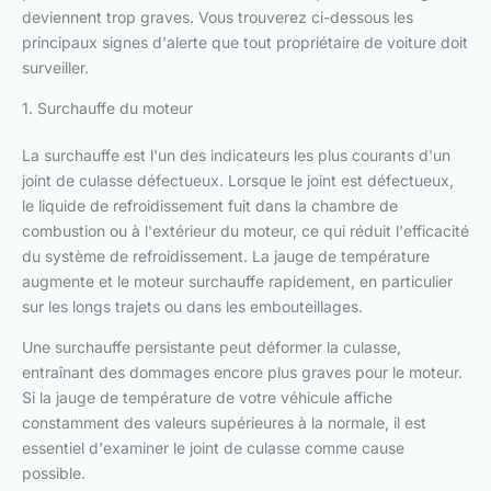
deviennent trop graves. Vous trouverez ci-dessous les
principaux signes d'alerte que tout propriétaire de voiture doit
surveiller.
1. Surchauffe du moteur
La surchauffe est l'un des indicateurs les plus courants d'un
joint de culasse défectueux. Lorsque le joint est défectueux,
le liquide de refroidissement fuit dans la chambre de
combustion ou à l'extérieur du moteur, ce qui réduit l'efficacité
du système de refroidissement. La jauge de température
augmente et le moteur surchauffe rapidement, en particulier
sur les longs trajets ou dans les embouteillages.
Une surchauffe persistante peut déformer la culasse,
entraînant des dommages encore plus graves pour le moteur.
Si la jauge de température de votre véhicule affiche
constamment des valeurs supérieures à la normale, il est
essentiel d'examiner le joint de culasse comme cause
possible.