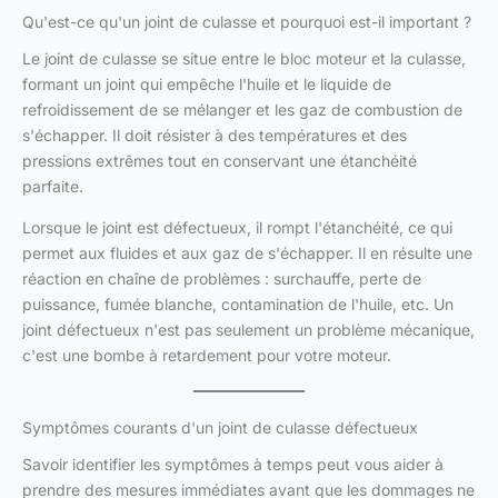
Qu'est-ce qu'un joint de culasse et pourquoi est-il important ?
Le joint de culasse se situe entre le bloc moteur et la culasse,
formant un joint qui empêche l'huile et le liquide de
refroidissement de se mélanger et les gaz de combustion de
s'échapper. Il doit résister à des températures et des
pressions extrêmes tout en conservant une étanchéité
parfaite.
Lorsque le joint est défectueux, il rompt l'étanchéité, ce qui
permet aux fluides et aux gaz de s'échapper. Il en résulte une
réaction en chaîne de problèmes : surchauffe, perte de
puissance, fumée blanche, contamination de l'huile, etc. Un
joint défectueux n'est pas seulement un problème mécanique,
c'est une bombe à retardement pour votre moteur.
Symptômes courants d'un joint de culasse défectueux
Savoir identifier les symptômes à temps peut vous aider à
prendre des mesures immédiates avant que les dommages ne