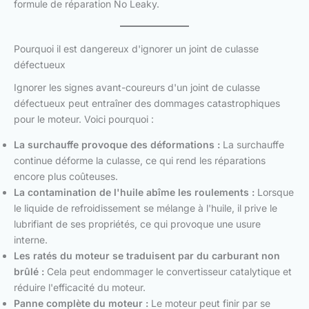
formule de réparation No Leaky.
Pourquoi il est dangereux d'ignorer un joint de culasse
défectueux
Ignorer les signes avant-coureurs d'un joint de culasse
défectueux peut entraîner des dommages catastrophiques
pour le moteur. Voici pourquoi :
La surchauffe provoque des déformations :
La surchauffe
continue déforme la culasse, ce qui rend les réparations
encore plus coûteuses.
La contamination de l'huile abîme les roulements :
Lorsque
le liquide de refroidissement se mélange à l'huile, il prive le
lubrifiant de ses propriétés, ce qui provoque une usure
interne.
Les ratés du moteur se traduisent par du carburant non
brûlé :
Cela peut endommager le convertisseur catalytique et
réduire l'efficacité du moteur.
Panne complète du moteur :
Le moteur peut finir par se