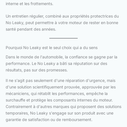
interne et les frottements.
Un entretien régulier, combiné aux propriétés protectrices du
No Leaky, peut permettre à votre moteur de rester en bonne
santé pendant des années.
Pourquoi No Leaky est le seul choix qui a du sens
Dans le monde de l'automobile, la confiance se gagne par la
performance. Le No Leaky a bâti sa réputation sur des
résultats, pas sur des promesses.
Il ne s'agit pas seulement d'une réparation d'urgence, mais
d'une solution scientifiquement prouvée, approuvée par les
mécaniciens, qui rétablit les performances, empêche la
surchauffe et protège les composants internes du moteur.
Contrairement à d'autres marques qui proposent des solutions
temporaires, No Leaky s'engage sur son produit avec une
garantie de satisfaction ou de remboursement.