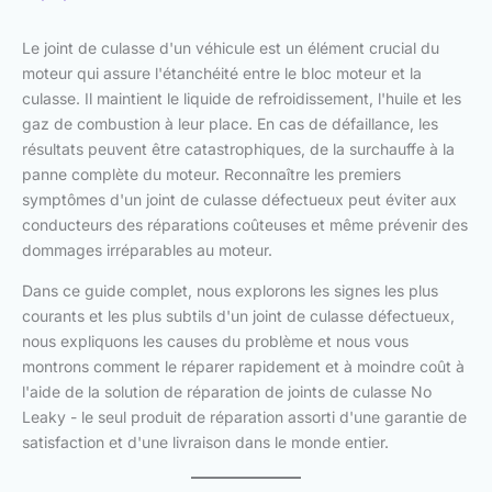
Le joint de culasse d'un véhicule est un élément crucial du
moteur qui assure l'étanchéité entre le bloc moteur et la
culasse. Il maintient le liquide de refroidissement, l'huile et les
gaz de combustion à leur place. En cas de défaillance, les
résultats peuvent être catastrophiques, de la surchauffe à la
panne complète du moteur. Reconnaître les premiers
symptômes d'un joint de culasse défectueux peut éviter aux
conducteurs des réparations coûteuses et même prévenir des
dommages irréparables au moteur.
Dans ce guide complet, nous explorons les signes les plus
courants et les plus subtils d'un joint de culasse défectueux,
nous expliquons les causes du problème et nous vous
montrons comment le réparer rapidement et à moindre coût à
l'aide de la solution de réparation de joints de culasse No
Leaky - le seul produit de réparation assorti d'une garantie de
satisfaction et d'une livraison dans le monde entier.