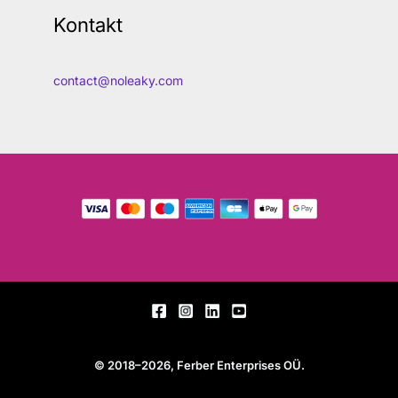
Kontakt
contact@noleaky.com
© 2018–2026, Ferber Enterprises OÜ.