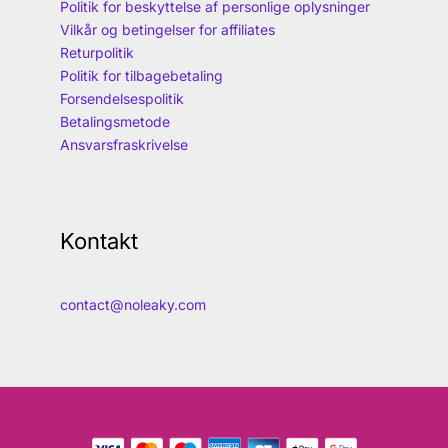
Politik for beskyttelse af personlige oplysninger
Vilkår og betingelser for affiliates
Returpolitik
Politik for tilbagebetaling
Forsendelsespolitik
Betalingsmetode
Ansvarsfraskrivelse
Kontakt
contact@noleaky.com