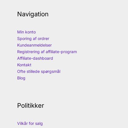
Navigation
Min konto
Sporing af ordrer
Kundeanmeldelser
Registrering af affiliate-program
Affiliate-dashboard
Kontakt
Ofte stillede spørgsmål
Blog
Politikker
Vilkår for salg