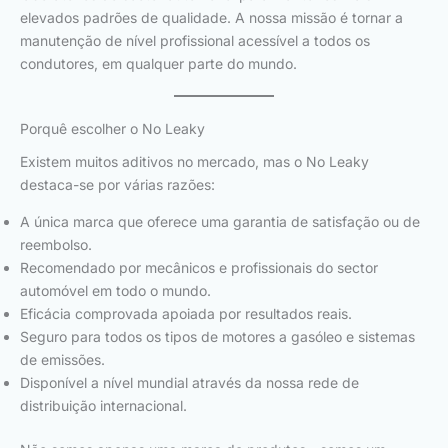
elevados padrões de qualidade. A nossa missão é tornar a
manutenção de nível profissional acessível a todos os
condutores, em qualquer parte do mundo.
Porquê escolher o No Leaky
Existem muitos aditivos no mercado, mas o No Leaky
destaca-se por várias razões:
A única marca que oferece uma garantia de satisfação ou de
reembolso.
Recomendado por mecânicos e profissionais do sector
automóvel em todo o mundo.
Eficácia comprovada apoiada por resultados reais.
Seguro para todos os tipos de motores a gasóleo e sistemas
de emissões.
Disponível a nível mundial através da nossa rede de
distribuição internacional.