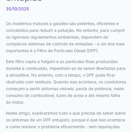
30/10/2025
Os modernos motores a gasóleo são potentes, eficientes e
concebidos para reduzir a poluição. No entanto, para cumprir
os rigorosos regulamentos ambientais, dependem de
complexos sistemas de controlo de emissões - e um dos mais
importantes é o Filtro de Partículas Diesel (DPF).
Este filtro capta a fuligem e as partículas finas produzidas
durante a combustão, impedindo-as de serem libertadas para
a atmosfera. No entanto, com o tempo, o DPF pode ficar
obstruído com resíduos. Quando isso acontece, os condutores
começam a sentir sintomas visíveis: perda de potência, maior
consumo de combustível, luzes de aviso e até mesmo falha
do motor.
Neste artigo, explicaremos tudo o que precisa de saber sobre
os sintomas de um DPF entupido, porque é que isso acontece
e como resolver o problema eficazmente - sem reparações