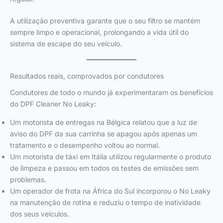
A utilização preventiva garante que o seu filtro se mantém
sempre limpo e operacional, prolongando a vida útil do
sistema de escape do seu veículo.
Resultados reais, comprovados por condutores
Condutores de todo o mundo já experimentaram os benefícios
do DPF Cleaner No Leaky:
Um motorista de entregas na Bélgica relatou que a luz de
aviso do DPF da sua carrinha se apagou após apenas um
tratamento e o desempenho voltou ao normal.
Um motorista de táxi em Itália utilizou regularmente o produto
de limpeza e passou em todos os testes de emissões sem
problemas.
Um operador de frota na África do Sul incorporou o No Leaky
na manutenção de rotina e reduziu o tempo de inatividade
dos seus veículos.