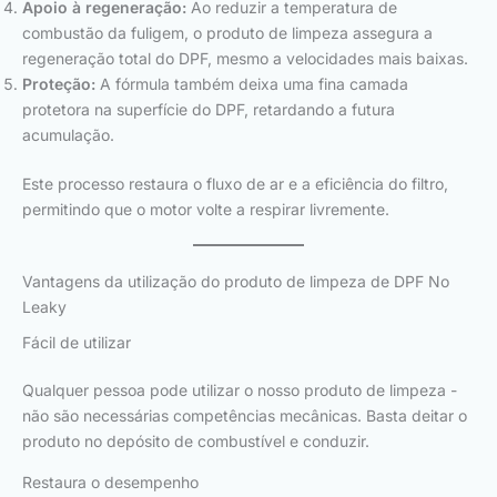
Apoio à regeneração:
Ao reduzir a temperatura de
combustão da fuligem, o produto de limpeza assegura a
regeneração total do DPF, mesmo a velocidades mais baixas.
Proteção:
A fórmula também deixa uma fina camada
protetora na superfície do DPF, retardando a futura
acumulação.
Este processo restaura o fluxo de ar e a eficiência do filtro,
permitindo que o motor volte a respirar livremente.
Vantagens da utilização do produto de limpeza de DPF No
Leaky
Fácil de utilizar
Qualquer pessoa pode utilizar o nosso produto de limpeza -
não são necessárias competências mecânicas. Basta deitar o
produto no depósito de combustível e conduzir.
Restaura o desempenho