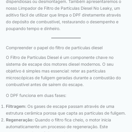
dispendiosas ou desmontagem. Também apresentaremos o
nosso Limpador de Filtro de Partículas Diesel No Leaky, um
aditivo fácil de utilizar que limpa o DPF diretamente através
do depósito de combustível, restaurando o desempenho e
poupando tempo e dinheiro.
Compreender o papel do filtro de partículas diesel
O Filtro de Partículas Diesel é um componente chave no
sistema de escape dos motores diesel modernos. O seu
objetivo é simples mas essencial: reter as partículas
microscópicas de fuligem geradas durante a combustão do
combustível antes de saírem do escape.
O DPF funciona em duas fases:
Filtragem:
Os gases de escape passam através de uma
estrutura cerâmica porosa que capta as partículas de fuligem.
Regeneração:
Quando o filtro fica cheio, o motor inicia
automaticamente um processo de regeneração. Este