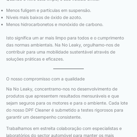
Menos fuligem e partículas em suspensão.
Níveis mais baixos de óxido de azoto.
Menos hidrocarbonetos e monóxido de carbono.
Isto significa um ar mais limpo para todos e o cumprimento
das normas ambientais. Na No Leaky, orgulhamo-nos de
contribuir para uma mobilidade sustentável através de
soluções práticas e eficazes.
O nosso compromisso com a qualidade
Na No Leaky, concentramo-nos no desenvolvimento de
produtos que apresentem resultados mensuráveis e que
sejam seguros para os motores e para o ambiente. Cada lote
do nosso DPF Cleaner é submetido a testes rigorosos para
garantir um desempenho consistente.
Trabalhamos em estreita colaboração com especialistas e
laboratórios do sector automóvel para manter os mais