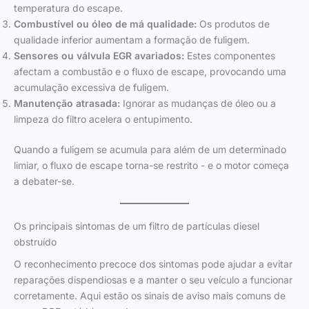
temperatura do escape.
Combustível ou óleo de má qualidade:
Os produtos de
qualidade inferior aumentam a formação de fuligem.
Sensores ou válvula EGR avariados:
Estes componentes
afectam a combustão e o fluxo de escape, provocando uma
acumulação excessiva de fuligem.
Manutenção atrasada:
Ignorar as mudanças de óleo ou a
limpeza do filtro acelera o entupimento.
Quando a fuligem se acumula para além de um determinado
limiar, o fluxo de escape torna-se restrito - e o motor começa
a debater-se.
Os principais sintomas de um filtro de partículas diesel
obstruído
O reconhecimento precoce dos sintomas pode ajudar a evitar
reparações dispendiosas e a manter o seu veículo a funcionar
corretamente. Aqui estão os sinais de aviso mais comuns de