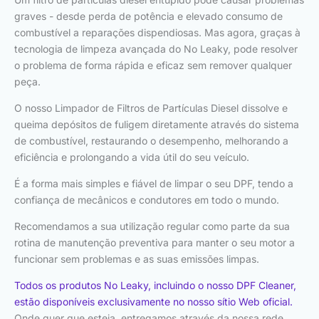
graves - desde perda de potência e elevado consumo de
combustível a reparações dispendiosas. Mas agora, graças à
tecnologia de limpeza avançada do No Leaky, pode resolver
o problema de forma rápida e eficaz sem remover qualquer
peça.
O nosso Limpador de Filtros de Partículas Diesel dissolve e
queima depósitos de fuligem diretamente através do sistema
de combustível, restaurando o desempenho, melhorando a
eficiência e prolongando a vida útil do seu veículo.
É a forma mais simples e fiável de limpar o seu DPF, tendo a
confiança de mecânicos e condutores em todo o mundo.
Recomendamos a sua utilização regular como parte da sua
rotina de manutenção preventiva para manter o seu motor a
funcionar sem problemas e as suas emissões limpas.
Todos os produtos No Leaky, incluindo o nosso DPF Cleaner,
estão disponíveis exclusivamente no nosso sítio Web oficial.
Onde quer que esteja, entregamos através da nossa rede