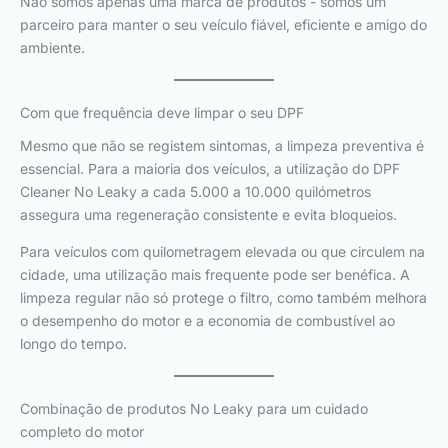
Não somos apenas uma marca de produtos - somos um
parceiro para manter o seu veículo fiável, eficiente e amigo do
ambiente.
Com que frequência deve limpar o seu DPF
Mesmo que não se registem sintomas, a limpeza preventiva é
essencial. Para a maioria dos veículos, a utilização do DPF
Cleaner No Leaky a cada 5.000 a 10.000 quilómetros
assegura uma regeneração consistente e evita bloqueios.
Para veículos com quilometragem elevada ou que circulem na
cidade, uma utilização mais frequente pode ser benéfica. A
limpeza regular não só protege o filtro, como também melhora
o desempenho do motor e a economia de combustível ao
longo do tempo.
Combinação de produtos No Leaky para um cuidado
completo do motor