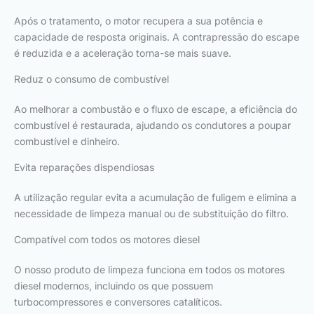
Após o tratamento, o motor recupera a sua potência e
capacidade de resposta originais. A contrapressão do escape
é reduzida e a aceleração torna-se mais suave.
Reduz o consumo de combustível
Ao melhorar a combustão e o fluxo de escape, a eficiência do
combustível é restaurada, ajudando os condutores a poupar
combustível e dinheiro.
Evita reparações dispendiosas
A utilização regular evita a acumulação de fuligem e elimina a
necessidade de limpeza manual ou de substituição do filtro.
Compatível com todos os motores diesel
O nosso produto de limpeza funciona em todos os motores
diesel modernos, incluindo os que possuem
turbocompressores e conversores catalíticos.