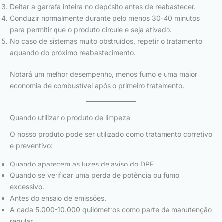
Deitar a garrafa inteira no depósito antes de reabastecer.
Conduzir normalmente durante pelo menos 30-40 minutos
para permitir que o produto circule e seja ativado.
No caso de sistemas muito obstruídos, repetir o tratamento
aquando do próximo reabastecimento.
Notará um melhor desempenho, menos fumo e uma maior
economia de combustível após o primeiro tratamento.
Quando utilizar o produto de limpeza
O nosso produto pode ser utilizado como tratamento corretivo
e preventivo:
Quando aparecem as luzes de aviso do DPF.
Quando se verificar uma perda de potência ou fumo
excessivo.
Antes do ensaio de emissões.
A cada 5.000-10.000 quilómetros como parte da manutenção
regular.