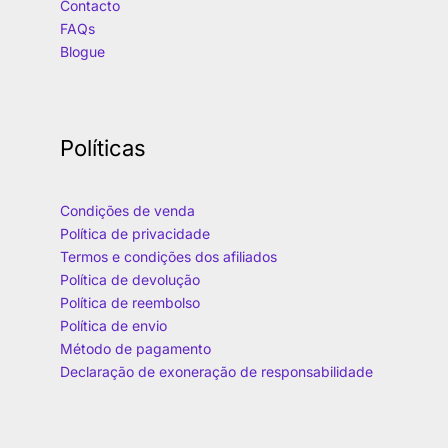
Contacto
FAQs
Blogue
Políticas
Condições de venda
Política de privacidade
Termos e condições dos afiliados
Política de devolução
Política de reembolso
Política de envio
Método de pagamento
Declaração de exoneração de responsabilidade