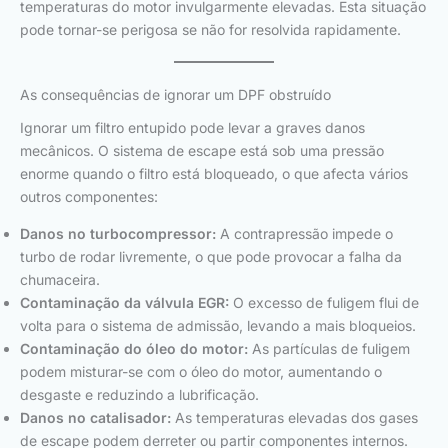
temperaturas do motor invulgarmente elevadas. Esta situação
pode tornar-se perigosa se não for resolvida rapidamente.
As consequências de ignorar um DPF obstruído
Ignorar um filtro entupido pode levar a graves danos
mecânicos. O sistema de escape está sob uma pressão
enorme quando o filtro está bloqueado, o que afecta vários
outros componentes:
Danos no turbocompressor:
A contrapressão impede o
turbo de rodar livremente, o que pode provocar a falha da
chumaceira.
Contaminação da válvula EGR:
O excesso de fuligem flui de
volta para o sistema de admissão, levando a mais bloqueios.
Contaminação do óleo do motor:
As partículas de fuligem
podem misturar-se com o óleo do motor, aumentando o
desgaste e reduzindo a lubrificação.
Danos no catalisador:
As temperaturas elevadas dos gases
de escape podem derreter ou partir componentes internos.