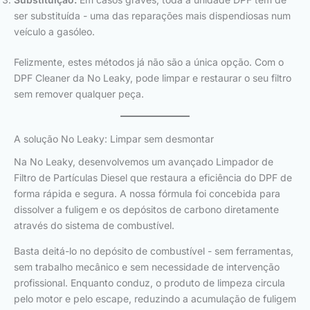
ser substituída - uma das reparações mais dispendiosas num
veículo a gasóleo.
Felizmente, estes métodos já não são a única opção. Com o
DPF Cleaner da No Leaky, pode limpar e restaurar o seu filtro
sem remover qualquer peça.
A solução No Leaky: Limpar sem desmontar
Na No Leaky, desenvolvemos um avançado Limpador de
Filtro de Partículas Diesel que restaura a eficiência do DPF de
forma rápida e segura. A nossa fórmula foi concebida para
dissolver a fuligem e os depósitos de carbono diretamente
através do sistema de combustível.
Basta deitá-lo no depósito de combustível - sem ferramentas,
sem trabalho mecânico e sem necessidade de intervenção
profissional. Enquanto conduz, o produto de limpeza circula
pelo motor e pelo escape, reduzindo a acumulação de fuligem