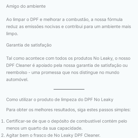
Amigo do ambiente
Ao limpar o DPF e melhorar a combustão, a nossa fórmula
reduz as emissões nocivas e contribui para um ambiente mais
limpo.
Garantia de satisfação
Tal como acontece com todos os produtos No Leaky, o nosso
DPF Cleaner é apoiado pela nossa garantia de satisfação ou
reembolso - uma promessa que nos distingue no mundo
automóvel.
Como utilizar o produto de limpeza do DPF No Leaky
Para obter os melhores resultados, siga estes passos simples:
Certificar-se de que o depósito de combustível contém pelo
menos um quarto da sua capacidade.
Agitar bem o frasco de No Leaky DPF Cleaner.