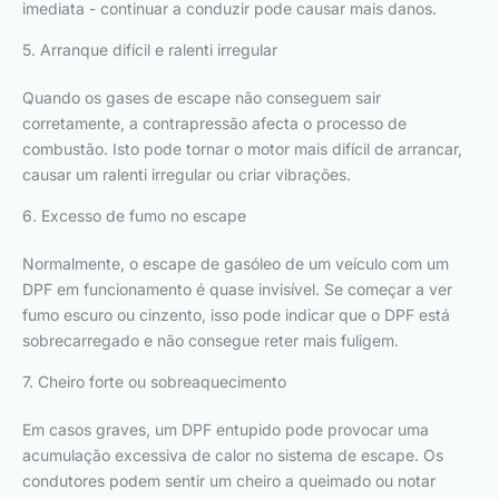
imediata - continuar a conduzir pode causar mais danos.
5. Arranque difícil e ralenti irregular
Quando os gases de escape não conseguem sair
corretamente, a contrapressão afecta o processo de
combustão. Isto pode tornar o motor mais difícil de arrancar,
causar um ralenti irregular ou criar vibrações.
6. Excesso de fumo no escape
Normalmente, o escape de gasóleo de um veículo com um
DPF em funcionamento é quase invisível. Se começar a ver
fumo escuro ou cinzento, isso pode indicar que o DPF está
sobrecarregado e não consegue reter mais fuligem.
7. Cheiro forte ou sobreaquecimento
Em casos graves, um DPF entupido pode provocar uma
acumulação excessiva de calor no sistema de escape. Os
condutores podem sentir um cheiro a queimado ou notar