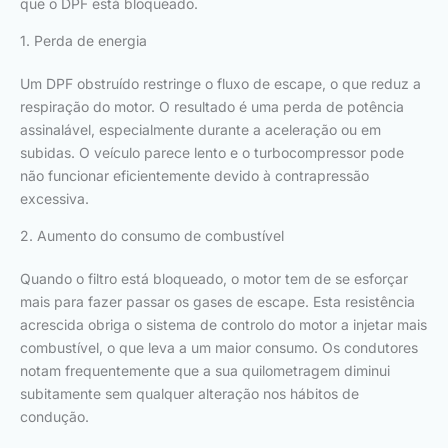
que o DPF está bloqueado.
1. Perda de energia
Um DPF obstruído restringe o fluxo de escape, o que reduz a
respiração do motor. O resultado é uma perda de potência
assinalável, especialmente durante a aceleração ou em
subidas. O veículo parece lento e o turbocompressor pode
não funcionar eficientemente devido à contrapressão
excessiva.
2. Aumento do consumo de combustível
Quando o filtro está bloqueado, o motor tem de se esforçar
mais para fazer passar os gases de escape. Esta resistência
acrescida obriga o sistema de controlo do motor a injetar mais
combustível, o que leva a um maior consumo. Os condutores
notam frequentemente que a sua quilometragem diminui
subitamente sem qualquer alteração nos hábitos de
condução.