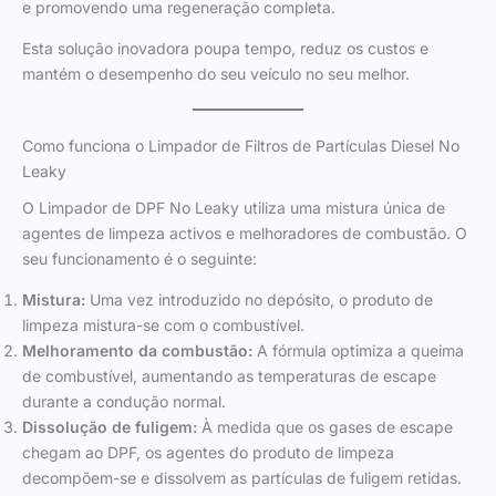
e promovendo uma regeneração completa.
Esta solução inovadora poupa tempo, reduz os custos e
mantém o desempenho do seu veículo no seu melhor.
Como funciona o Limpador de Filtros de Partículas Diesel No
Leaky
O Limpador de DPF No Leaky utiliza uma mistura única de
agentes de limpeza activos e melhoradores de combustão. O
seu funcionamento é o seguinte:
Mistura:
Uma vez introduzido no depósito, o produto de
limpeza mistura-se com o combustível.
Melhoramento da combustão:
A fórmula optimiza a queima
de combustível, aumentando as temperaturas de escape
durante a condução normal.
Dissolução de fuligem:
À medida que os gases de escape
chegam ao DPF, os agentes do produto de limpeza
decompõem-se e dissolvem as partículas de fuligem retidas.