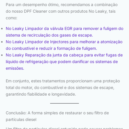
Para um desempenho ótimo, recomendamos a combinação
do nosso DPF Cleaner com outros produtos No Leaky, tais
como:
No Leaky Limpador da válvula EGR para remover a fuligem do
sistema de recirculação dos gases de escape.
No Leaky Limpador de Injectores para melhorar a atomização
do combustível e reduzir a formação de fuligem.
No Leaky Reparação da junta da cabeça para evitar fugas de
líquido de refrigeração que podem danificar os sistemas de
emissões.
Em conjunto, estes tratamentos proporcionam uma proteção
total do motor, do combustível e dos sistemas de escape,
garantindo fiabilidade e longevidade.
Conclusão: A forma simples de restaurar o seu filtro de
partículas diesel
Um filtro de partículas diesel entupido pode causar problemas