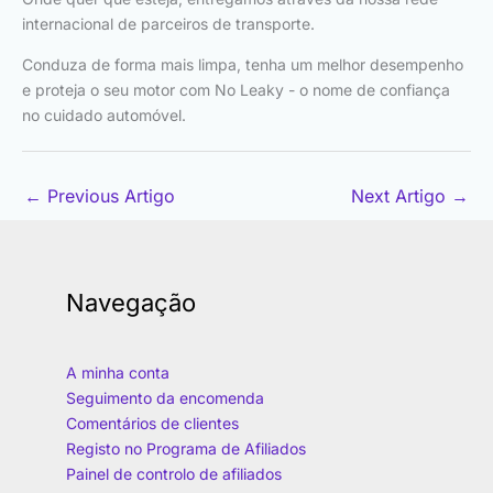
internacional de parceiros de transporte.
Conduza de forma mais limpa, tenha um melhor desempenho
e proteja o seu motor com No Leaky - o nome de confiança
no cuidado automóvel.
←
Previous Artigo
Next Artigo
→
Navegação
A minha conta
Seguimento da encomenda
Comentários de clientes
Registo no Programa de Afiliados
Painel de controlo de afiliados