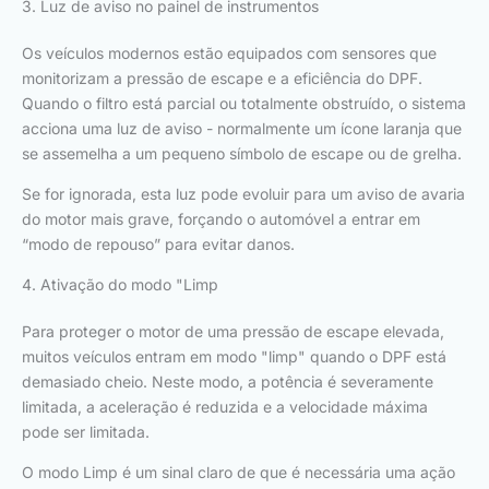
3. Luz de aviso no painel de instrumentos
Os veículos modernos estão equipados com sensores que
monitorizam a pressão de escape e a eficiência do DPF.
Quando o filtro está parcial ou totalmente obstruído, o sistema
acciona uma luz de aviso - normalmente um ícone laranja que
se assemelha a um pequeno símbolo de escape ou de grelha.
Se for ignorada, esta luz pode evoluir para um aviso de avaria
do motor mais grave, forçando o automóvel a entrar em
“modo de repouso” para evitar danos.
4. Ativação do modo "Limp
Para proteger o motor de uma pressão de escape elevada,
muitos veículos entram em modo "limp" quando o DPF está
demasiado cheio. Neste modo, a potência é severamente
limitada, a aceleração é reduzida e a velocidade máxima
pode ser limitada.
O modo Limp é um sinal claro de que é necessária uma ação