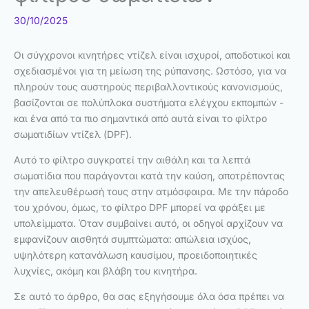
30/10/2025
Οι σύγχρονοι κινητήρες ντίζελ είναι ισχυροί, αποδοτικοί και
σχεδιασμένοι για τη μείωση της ρύπανσης. Ωστόσο, για να
πληρούν τους αυστηρούς περιβαλλοντικούς κανονισμούς,
βασίζονται σε πολύπλοκα συστήματα ελέγχου εκπομπών -
και ένα από τα πιο σημαντικά από αυτά είναι το φίλτρο
σωματιδίων ντίζελ (DPF).
Αυτό το φίλτρο συγκρατεί την αιθάλη και τα λεπτά
σωματίδια που παράγονται κατά την καύση, αποτρέποντας
την απελευθέρωσή τους στην ατμόσφαιρα. Με την πάροδο
του χρόνου, όμως, το φίλτρο DPF μπορεί να φράξει με
υπολείμματα. Όταν συμβαίνει αυτό, οι οδηγοί αρχίζουν να
εμφανίζουν αισθητά συμπτώματα: απώλεια ισχύος,
υψηλότερη κατανάλωση καυσίμου, προειδοποιητικές
λυχνίες, ακόμη και βλάβη του κινητήρα.
Σε αυτό το άρθρο, θα σας εξηγήσουμε όλα όσα πρέπει να