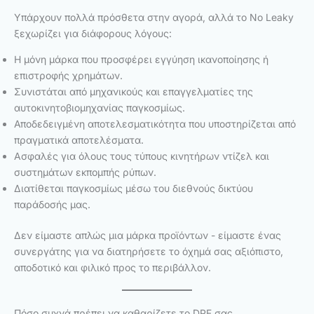
Υπάρχουν πολλά πρόσθετα στην αγορά, αλλά το No Leaky
ξεχωρίζει για διάφορους λόγους:
Η μόνη μάρκα που προσφέρει εγγύηση ικανοποίησης ή
επιστροφής χρημάτων.
Συνιστάται από μηχανικούς και επαγγελματίες της
αυτοκινητοβιομηχανίας παγκοσμίως.
Αποδεδειγμένη αποτελεσματικότητα που υποστηρίζεται από
πραγματικά αποτελέσματα.
Ασφαλές για όλους τους τύπους κινητήρων ντίζελ και
συστημάτων εκπομπής ρύπων.
Διατίθεται παγκοσμίως μέσω του διεθνούς δικτύου
παράδοσής μας.
Δεν είμαστε απλώς μια μάρκα προϊόντων - είμαστε ένας
συνεργάτης για να διατηρήσετε το όχημά σας αξιόπιστο,
αποδοτικό και φιλικό προς το περιβάλλον.
Πόσο συχνά πρέπει να καθαρίζετε το DPF σας