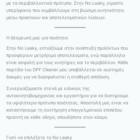
με τα περιβαλλοντικά πρότυπα. Στην No Leaky, είμαστε
υπερήφανοι που συμβάλλουμε στη βιώσιμη κινητικότητα
μέσω πρακτικών και αποτελεσματικών λύσεων.
Η δέσμευσή μας για ποιότητα
Στην No Leaky, εστιάζουμε στην ανάπτυξη προϊόντων που
προσφέρουν μετρήσιμα αποτελέσματα, ενώ παράλληλα
είναι ασφαλή για τους κινητήρες και το περιβάλλον. Κάθε
παρτίδα του DPF Cleaner μας υποβάλλεται σε αυστηρές
δοκιμές για να διασφαλιστεί η σταθερή απόδοση.
Συνεργαζόμαστε στενά με ειδικούς της
αυτοκινητοβιομηχανίας και εργαστήρια για να διατηρούμε
τα υψηλότερα πρότυπα ποιότητας. Αποστολή μας είναι να
καταστήσουμε τη συντήρηση επαγγελματικού επιπέδου
προσιτή σε κάθε οδηγό, οπουδήποτε στον κόσμο.
Γιατί να επιλέξετε το No Leaky