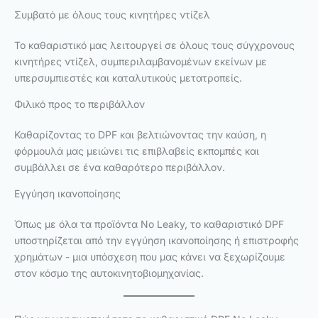
Συμβατό με όλους τους κινητήρες ντίζελ
Το καθαριστικό μας λειτουργεί σε όλους τους σύγχρονους
κινητήρες ντίζελ, συμπεριλαμβανομένων εκείνων με
υπερσυμπιεστές και καταλυτικούς μετατροπείς.
Φιλικό προς το περιβάλλον
Καθαρίζοντας το DPF και βελτιώνοντας την καύση, η
φόρμουλά μας μειώνει τις επιβλαβείς εκπομπές και
συμβάλλει σε ένα καθαρότερο περιβάλλον.
Εγγύηση ικανοποίησης
Όπως με όλα τα προϊόντα No Leaky, το καθαριστικό DPF
υποστηρίζεται από την εγγύηση ικανοποίησης ή επιστροφής
χρημάτων - μια υπόσχεση που μας κάνει να ξεχωρίζουμε
στον κόσμο της αυτοκινητοβιομηχανίας.