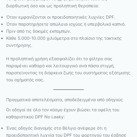
διορθωτική όσο και ως προληπτική θεραπεία:
Όταν εμφανίζονται οι προειδοποιητικές λυχνίες DPF.
Όταν παρατηρήσετε απώλεια ισχύος ή υπερβολικό καπνό.
Πριν από τις δοκιμές εκπομπών.
Κάθε 5.000-10.000 χιλιόμετρα στο πλαίσιο της τακτικής
συντήρησης.
Η προληπτική χρήση εξασφαλίζει ότι το φίλτρο σας
παραμένει καθαρό και λειτουργικό ανά πάσα στιγμή,
παρατείνοντας τη διάρκεια ζωής του συστήματος εξάτμισης
του οχήματός σας.
Πραγματικά αποτελέσματα, αποδεδειγμένα από οδηγούς
Οι οδηγοί σε όλο τον κόσμο έχουν βιώσει τα οφέλη του
καθαριστικού DPF No Leaky:
Ένας οδηγός διανομής στο Βέλγιο ανέφερε ότι η
προειδοποιητική λυχνία του DPF του φορτηγού του έσβησε