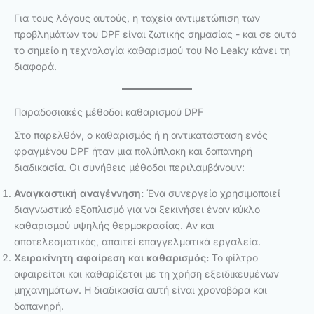
Για τους λόγους αυτούς, η ταχεία αντιμετώπιση των
προβλημάτων του DPF είναι ζωτικής σημασίας - και σε αυτό
το σημείο η τεχνολογία καθαρισμού του No Leaky κάνει τη
διαφορά.
Παραδοσιακές μέθοδοι καθαρισμού DPF
Στο παρελθόν, ο καθαρισμός ή η αντικατάσταση ενός
φραγμένου DPF ήταν μια πολύπλοκη και δαπανηρή
διαδικασία. Οι συνήθεις μέθοδοι περιλαμβάνουν:
Αναγκαστική αναγέννηση:
Ένα συνεργείο χρησιμοποιεί
διαγνωστικό εξοπλισμό για να ξεκινήσει έναν κύκλο
καθαρισμού υψηλής θερμοκρασίας. Αν και
αποτελεσματικός, απαιτεί επαγγελματικά εργαλεία.
Χειροκίνητη αφαίρεση και καθαρισμός:
Το φίλτρο
αφαιρείται και καθαρίζεται με τη χρήση εξειδικευμένων
μηχανημάτων. Η διαδικασία αυτή είναι χρονοβόρα και
δαπανηρή.