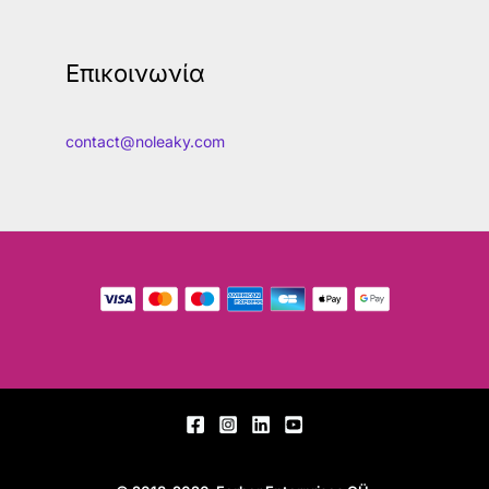
Επικοινωνία
contact@noleaky.com