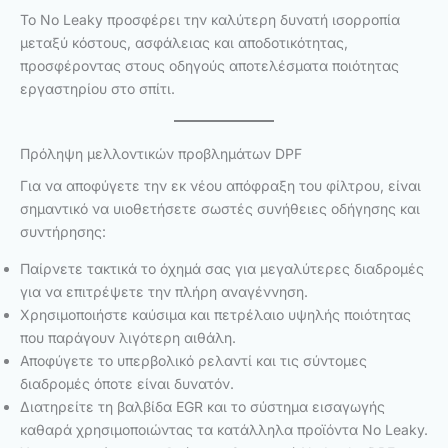
Το No Leaky προσφέρει την καλύτερη δυνατή ισορροπία
μεταξύ κόστους, ασφάλειας και αποδοτικότητας,
προσφέροντας στους οδηγούς αποτελέσματα ποιότητας
εργαστηρίου στο σπίτι.
Πρόληψη μελλοντικών προβλημάτων DPF
Για να αποφύγετε την εκ νέου απόφραξη του φίλτρου, είναι
σημαντικό να υιοθετήσετε σωστές συνήθειες οδήγησης και
συντήρησης:
Παίρνετε τακτικά το όχημά σας για μεγαλύτερες διαδρομές
για να επιτρέψετε την πλήρη αναγέννηση.
Χρησιμοποιήστε καύσιμα και πετρέλαιο υψηλής ποιότητας
που παράγουν λιγότερη αιθάλη.
Αποφύγετε το υπερβολικό ρελαντί και τις σύντομες
διαδρομές όποτε είναι δυνατόν.
Διατηρείτε τη βαλβίδα EGR και το σύστημα εισαγωγής
καθαρά χρησιμοποιώντας τα κατάλληλα προϊόντα No Leaky.