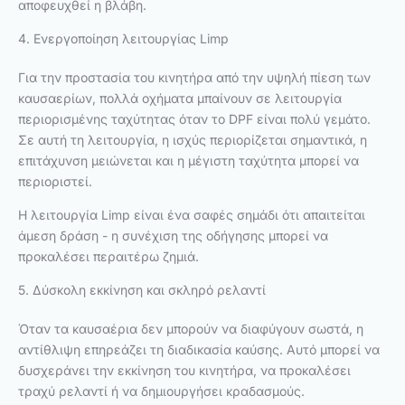
αποφευχθεί η βλάβη.
4. Ενεργοποίηση λειτουργίας Limp
Για την προστασία του κινητήρα από την υψηλή πίεση των
καυσαερίων, πολλά οχήματα μπαίνουν σε λειτουργία
περιορισμένης ταχύτητας όταν το DPF είναι πολύ γεμάτο.
Σε αυτή τη λειτουργία, η ισχύς περιορίζεται σημαντικά, η
επιτάχυνση μειώνεται και η μέγιστη ταχύτητα μπορεί να
περιοριστεί.
Η λειτουργία Limp είναι ένα σαφές σημάδι ότι απαιτείται
άμεση δράση - η συνέχιση της οδήγησης μπορεί να
προκαλέσει περαιτέρω ζημιά.
5. Δύσκολη εκκίνηση και σκληρό ρελαντί
Όταν τα καυσαέρια δεν μπορούν να διαφύγουν σωστά, η
αντίθλιψη επηρεάζει τη διαδικασία καύσης. Αυτό μπορεί να
δυσχεράνει την εκκίνηση του κινητήρα, να προκαλέσει
τραχύ ρελαντί ή να δημιουργήσει κραδασμούς.