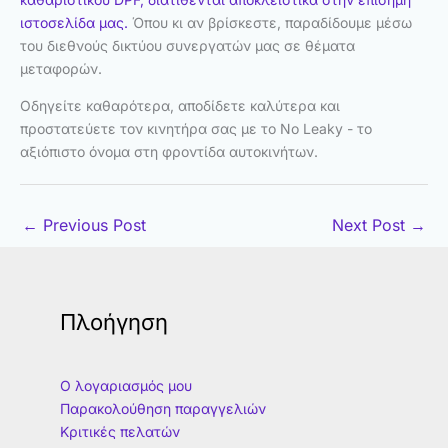
ιστοσελίδα μας.
Όπου κι αν βρίσκεστε, παραδίδουμε μέσω
του διεθνούς δικτύου συνεργατών μας σε θέματα
μεταφορών.
Οδηγείτε καθαρότερα, αποδίδετε καλύτερα και
προστατεύετε τον κινητήρα σας με το No Leaky - το
αξιόπιστο όνομα στη φροντίδα αυτοκινήτων.
←
Previous Post
Next Post
→
Πλοήγηση
Ο λογαριασμός μου
Παρακολούθηση παραγγελιών
Κριτικές πελατών