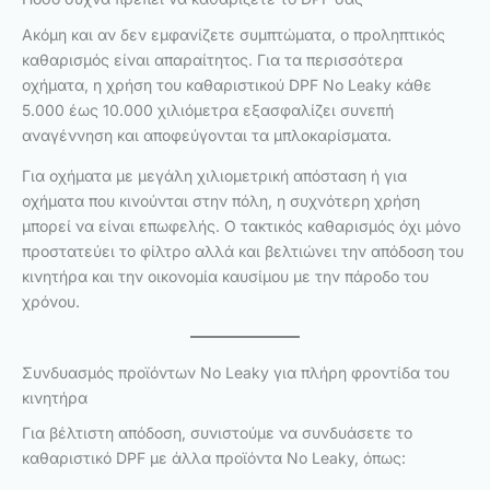
Ακόμη και αν δεν εμφανίζετε συμπτώματα, ο προληπτικός
καθαρισμός είναι απαραίτητος. Για τα περισσότερα
οχήματα, η χρήση του καθαριστικού DPF No Leaky κάθε
5.000 έως 10.000 χιλιόμετρα εξασφαλίζει συνεπή
αναγέννηση και αποφεύγονται τα μπλοκαρίσματα.
Για οχήματα με μεγάλη χιλιομετρική απόσταση ή για
οχήματα που κινούνται στην πόλη, η συχνότερη χρήση
μπορεί να είναι επωφελής. Ο τακτικός καθαρισμός όχι μόνο
προστατεύει το φίλτρο αλλά και βελτιώνει την απόδοση του
κινητήρα και την οικονομία καυσίμου με την πάροδο του
χρόνου.
Συνδυασμός προϊόντων No Leaky για πλήρη φροντίδα του
κινητήρα
Για βέλτιστη απόδοση, συνιστούμε να συνδυάσετε το
καθαριστικό DPF με άλλα προϊόντα No Leaky, όπως: