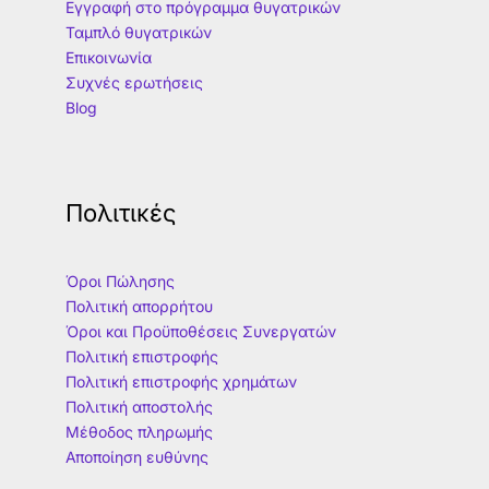
Εγγραφή στο πρόγραμμα θυγατρικών
Ταμπλό θυγατρικών
Επικοινωνία
Συχνές ερωτήσεις
Blog
Πολιτικές
Όροι Πώλησης
Πολιτική απορρήτου
Όροι και Προϋποθέσεις Συνεργατών
Πολιτική επιστροφής
Πολιτική επιστροφής χρημάτων
Πολιτική αποστολής
Μέθοδος πληρωμής
Αποποίηση ευθύνης