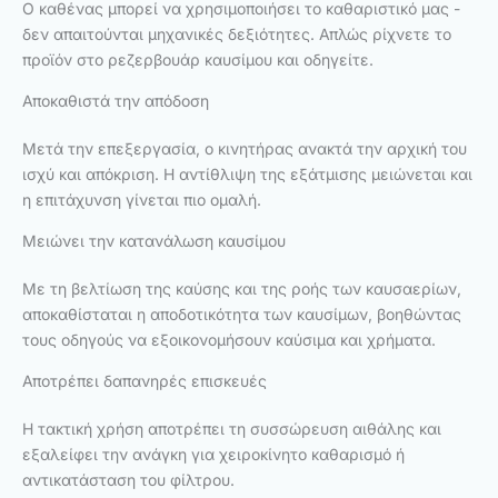
Ο καθένας μπορεί να χρησιμοποιήσει το καθαριστικό μας -
δεν απαιτούνται μηχανικές δεξιότητες. Απλώς ρίχνετε το
προϊόν στο ρεζερβουάρ καυσίμου και οδηγείτε.
Αποκαθιστά την απόδοση
Μετά την επεξεργασία, ο κινητήρας ανακτά την αρχική του
ισχύ και απόκριση. Η αντίθλιψη της εξάτμισης μειώνεται και
η επιτάχυνση γίνεται πιο ομαλή.
Μειώνει την κατανάλωση καυσίμου
Με τη βελτίωση της καύσης και της ροής των καυσαερίων,
αποκαθίσταται η αποδοτικότητα των καυσίμων, βοηθώντας
τους οδηγούς να εξοικονομήσουν καύσιμα και χρήματα.
Αποτρέπει δαπανηρές επισκευές
Η τακτική χρήση αποτρέπει τη συσσώρευση αιθάλης και
εξαλείφει την ανάγκη για χειροκίνητο καθαρισμό ή
αντικατάσταση του φίλτρου.