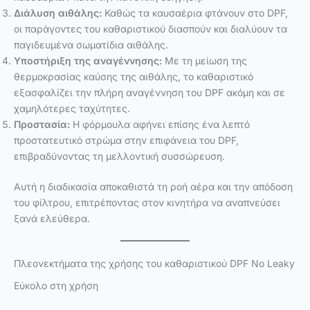
Διάλυση αιθάλης:
Καθώς τα καυσαέρια φτάνουν στο DPF,
οι παράγοντες του καθαριστικού διασπούν και διαλύουν τα
παγιδευμένα σωματίδια αιθάλης.
Υποστήριξη της αναγέννησης:
Με τη μείωση της
θερμοκρασίας καύσης της αιθάλης, το καθαριστικό
εξασφαλίζει την πλήρη αναγέννηση του DPF ακόμη και σε
χαμηλότερες ταχύτητες.
Προστασία:
Η φόρμουλα αφήνει επίσης ένα λεπτό
προστατευτικό στρώμα στην επιφάνεια του DPF,
επιβραδύνοντας τη μελλοντική συσσώρευση.
Αυτή η διαδικασία αποκαθιστά τη ροή αέρα και την απόδοση
του φίλτρου, επιτρέποντας στον κινητήρα να αναπνεύσει
ξανά ελεύθερα.
Πλεονεκτήματα της χρήσης του καθαριστικού DPF No Leaky
Εύκολο στη χρήση