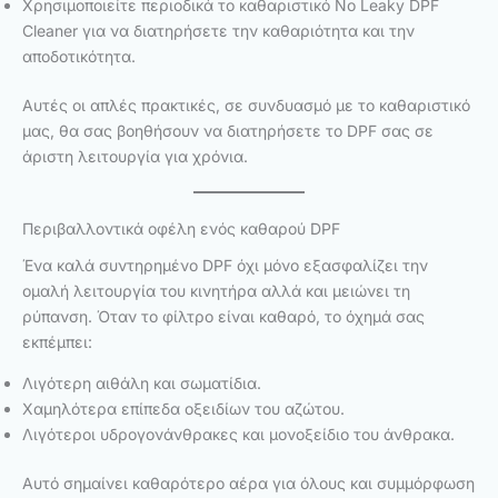
Χρησιμοποιείτε περιοδικά το καθαριστικό No Leaky DPF
Cleaner για να διατηρήσετε την καθαριότητα και την
αποδοτικότητα.
Αυτές οι απλές πρακτικές, σε συνδυασμό με το καθαριστικό
μας, θα σας βοηθήσουν να διατηρήσετε το DPF σας σε
άριστη λειτουργία για χρόνια.
Περιβαλλοντικά οφέλη ενός καθαρού DPF
Ένα καλά συντηρημένο DPF όχι μόνο εξασφαλίζει την
ομαλή λειτουργία του κινητήρα αλλά και μειώνει τη
ρύπανση. Όταν το φίλτρο είναι καθαρό, το όχημά σας
εκπέμπει:
Λιγότερη αιθάλη και σωματίδια.
Χαμηλότερα επίπεδα οξειδίων του αζώτου.
Λιγότεροι υδρογονάνθρακες και μονοξείδιο του άνθρακα.
Αυτό σημαίνει καθαρότερο αέρα για όλους και συμμόρφωση