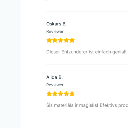
Oskars B.
Reviewer
Dieser Entzunderer ist einfach genial
Alida B.
Reviewer
Šis materiāls ir maģisks! Efektīvs prod