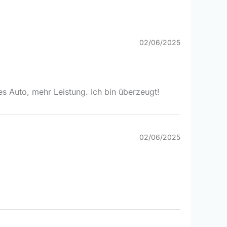
02/06/2025
es Auto, mehr Leistung. Ich bin überzeugt!
02/06/2025