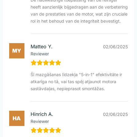
heeft aanzienlijk bijgedragen aan de verbetering
van de prestaties van de motor, wat zijn cruciale
rol in het behoud van de integriteit bevestigt.
Matteo Y.
02/06/2025
Reviewer
Šī mazgāšanas līdzekļa "5-in-1" efektivitāte ir
atkarīga no tā, vai tas spēj atjaunot motora
sastāvdaļas, nepieprasot smontāžas.
Hinrich A.
02/06/2025
Reviewer