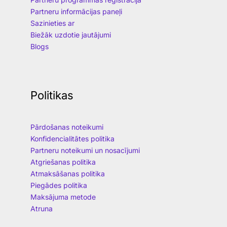
Partneru informācijas paneļi
Sazinieties ar
Biežāk uzdotie jautājumi
Blogs
Politikas
Pārdošanas noteikumi
Konfidencialitātes politika
Partneru noteikumi un nosacījumi
Atgriešanas politika
Atmaksāšanas politika
Piegādes politika
Maksājuma metode
Atruna