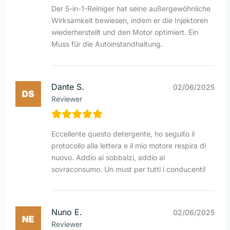
Der 5-in-1-Reiniger hat seine außergewöhnliche
Wirksamkeit bewiesen, indem er die Injektoren
wiederherstellt und den Motor optimiert. Ein
Muss für die Autoinstandhaltung.
Dante S.
02/06/2025
Reviewer
Eccellente questo detergente, ho seguito il
protocollo alla lettera e il mio motore respira di
nuovo. Addio ai sobbalzi, addio al
sovraconsumo. Un must per tutti i conducenti!
Nuno E.
02/06/2025
Reviewer