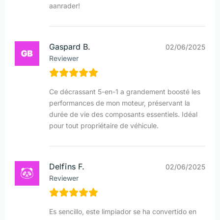
aanrader!
Gaspard B.
02/06/2025
Reviewer
Ce décrassant 5-en-1 a grandement boosté les
performances de mon moteur, préservant la
durée de vie des composants essentiels. Idéal
pour tout propriétaire de véhicule.
Delfīns F.
02/06/2025
Reviewer
Es sencillo, este limpiador se ha convertido en