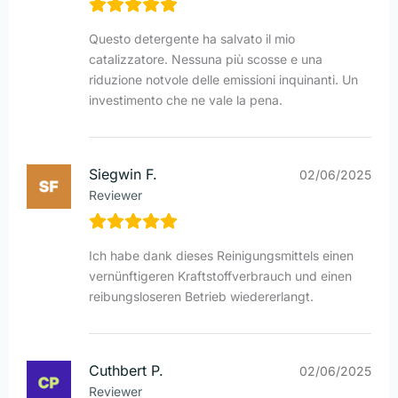
Questo detergente ha salvato il mio
catalizzatore. Nessuna più scosse e una
riduzione notvole delle emissioni inquinanti. Un
investimento che ne vale la pena.
Siegwin F.
02/06/2025
Reviewer
Ich habe dank dieses Reinigungsmittels einen
vernünftigeren Kraftstoffverbrauch und einen
reibungsloseren Betrieb wiedererlangt.
Cuthbert P.
02/06/2025
Reviewer