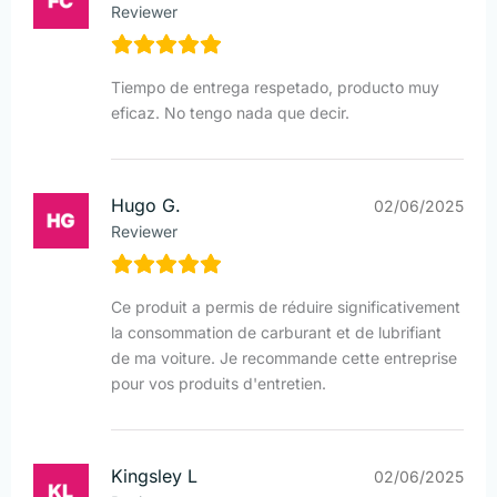
Reviewer
Tiempo de entrega respetado, producto muy
eficaz. No tengo nada que decir.
Hugo G.
02/06/2025
Reviewer
Ce produit a permis de réduire significativement
la consommation de carburant et de lubrifiant
de ma voiture. Je recommande cette entreprise
pour vos produits d'entretien.
Kingsley L
02/06/2025