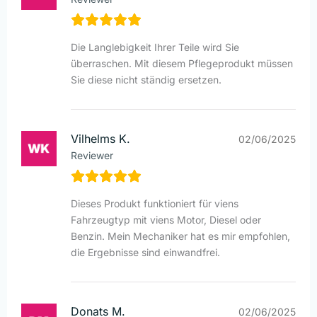
Die Langlebigkeit Ihrer Teile wird Sie
überraschen. Mit diesem Pflegeprodukt müssen
Sie diese nicht ständig ersetzen.
Vilhelms K.
02/06/2025
Reviewer
Dieses Produkt funktioniert für viens
Fahrzeugtyp mit viens Motor, Diesel oder
Benzin. Mein Mechaniker hat es mir empfohlen,
die Ergebnisse sind einwandfrei.
Donats M.
02/06/2025