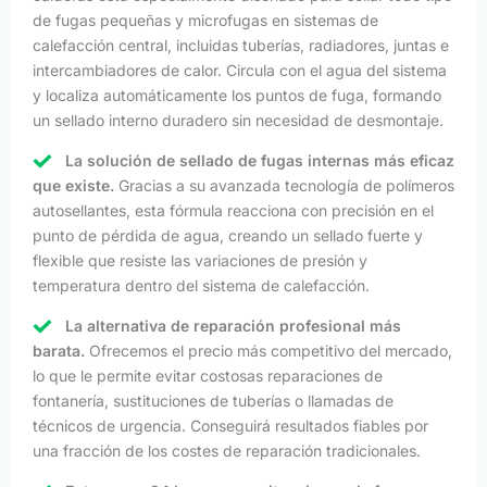
de fugas pequeñas y microfugas en sistemas de
calefacción central, incluidas tuberías, radiadores, juntas e
intercambiadores de calor. Circula con el agua del sistema
y localiza automáticamente los puntos de fuga, formando
un sellado interno duradero sin necesidad de desmontaje.
La solución de sellado de fugas internas más eficaz
que existe.
Gracias a su avanzada tecnología de polímeros
autosellantes, esta fórmula reacciona con precisión en el
punto de pérdida de agua, creando un sellado fuerte y
flexible que resiste las variaciones de presión y
temperatura dentro del sistema de calefacción.
La alternativa de reparación profesional más
barata.
Ofrecemos el precio más competitivo del mercado,
lo que le permite evitar costosas reparaciones de
fontanería, sustituciones de tuberías o llamadas de
técnicos de urgencia. Conseguirá resultados fiables por
una fracción de los costes de reparación tradicionales.