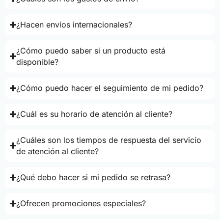
¿Hacen envíos internacionales?
¿Cómo puedo saber si un producto está
disponible?
¿Cómo puedo hacer el seguimiento de mi pedido?
¿Cuál es su horario de atención al cliente?
¿Cuáles son los tiempos de respuesta del servicio
de atención al cliente?
¿Qué debo hacer si mi pedido se retrasa?
¿Ofrecen promociones especiales?