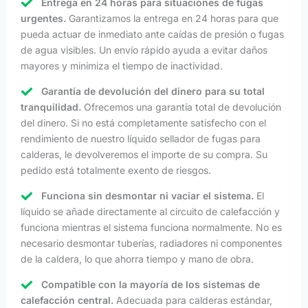
Entrega en 24 horas para situaciones de fugas
urgentes.
Garantizamos la entrega en 24 horas para que
pueda actuar de inmediato ante caídas de presión o fugas
de agua visibles. Un envío rápido ayuda a evitar daños
mayores y minimiza el tiempo de inactividad.
Garantía de devolución del dinero para su total
tranquilidad.
Ofrecemos una garantía total de devolución
del dinero. Si no está completamente satisfecho con el
rendimiento de nuestro líquido sellador de fugas para
calderas, le devolveremos el importe de su compra. Su
pedido está totalmente exento de riesgos.
Funciona sin desmontar ni vaciar el sistema.
El
líquido se añade directamente al circuito de calefacción y
funciona mientras el sistema funciona normalmente. No es
necesario desmontar tuberías, radiadores ni componentes
de la caldera, lo que ahorra tiempo y mano de obra.
Compatible con la mayoría de los sistemas de
calefacción central.
Adecuada para calderas estándar,