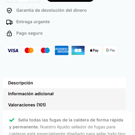
Garantía de devolución del dinero
Entrega urgente
Pago seguro
Descripción
Información adicional
Valoraciones (101)
Sella todas las fugas de la caldera de forma rápida
y permanente.
Nuestro líquido sellador de fugas para
calderas está especialmente diseñado para sellar todo tipo