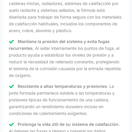
calderas mixtas, radiadores, sistemas de calefacción por
suelo radiante y sistemas sellados, la fórmula está
diseñada para trabajar de forma segura con los materiales
de calefacción habituales, incluidos los componentes de
acero, cobre, aluminio y plástico.
Mantiene la presión del sistema y evita fugas
recurrentes.
Al sellar internamente los puntos de fuga, el
producto ayuda a estabilizar los niveles de presión y a
reducir la necesidad de rellenado constante, protegiendo
el sistema de la corrosión causada por la entrada repetida
de oxígeno.
Resistente a altas temperaturas y presiones.
La
junta formada permanece estable a las temperaturas y
presiones típicas de funcionamiento de una caldera,
garantizando un rendimiento duradero incluso en
condiciones de calentamiento exigentes.
Prolonga la vida útil de su sistema de calefacción.
Al detener las fugas a tiempo y prevenir los daños