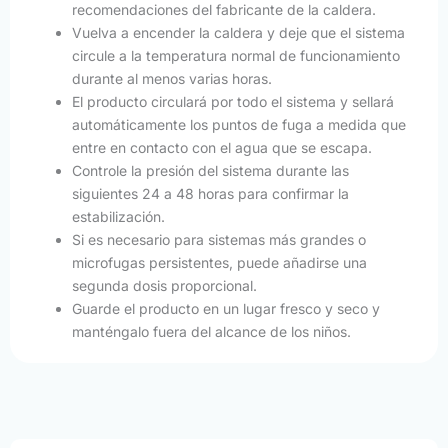
recomendaciones del fabricante de la caldera.
Vuelva a encender la caldera y deje que el sistema
circule a la temperatura normal de funcionamiento
durante al menos varias horas.
El producto circulará por todo el sistema y sellará
automáticamente los puntos de fuga a medida que
entre en contacto con el agua que se escapa.
Controle la presión del sistema durante las
siguientes 24 a 48 horas para confirmar la
estabilización.
Si es necesario para sistemas más grandes o
microfugas persistentes, puede añadirse una
segunda dosis proporcional.
Guarde el producto en un lugar fresco y seco y
manténgalo fuera del alcance de los niños.