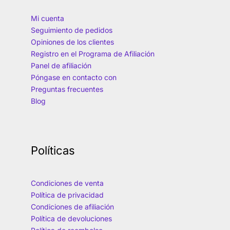
Mi cuenta
Seguimiento de pedidos
Opiniones de los clientes
Registro en el Programa de Afiliación
Panel de afiliación
Póngase en contacto con
Preguntas frecuentes
Blog
Políticas
Condiciones de venta
Política de privacidad
Condiciones de afiliación
Política de devoluciones