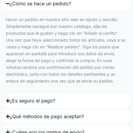
¿Cómo se hace un pedido?
Hacer un pedido en nuestro sitio web es rápido y sencillo.
Simplemente navegue por nuestro catálogo, elija los
productos que le gusten y haga clic en "Añadir al carrito".
Una vez que haya seleccionado todos los artículos, vaya a su
cesta y haga clic en "Realizar pedido". Siga los pasos que
aparecen en pantalla para introducir sus datos de envío,
elegir la forma de pago y confirmar la compra. En unos
minutos recibirá una confirmación del pedido por correo
electrónico, junto con todos los detalles pertinentes y un
enlace de seguimiento una vez que se envíe su pedido.
¿Es seguro el pago?
¿Qué métodos de pago aceptan?
¿Cuáles son los gastos de envío?