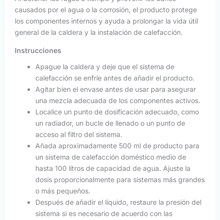
causados por el agua o la corrosión, el producto protege
los componentes internos y ayuda a prolongar la vida útil
general de la caldera y la instalación de calefacción.
Instrucciones
Apague la caldera y deje que el sistema de
calefacción se enfríe antes de añadir el producto.
Agitar bien el envase antes de usar para asegurar
una mezcla adecuada de los componentes activos.
Localice un punto de dosificación adecuado, como
un radiador, un bucle de llenado o un punto de
acceso al filtro del sistema.
Añada aproximadamente 500 ml de producto para
un sistema de calefacción doméstico medio de
hasta 100 litros de capacidad de agua. Ajuste la
dosis proporcionalmente para sistemas más grandes
o más pequeños.
Después de añadir el líquido, restaure la presión del
sistema si es necesario de acuerdo con las