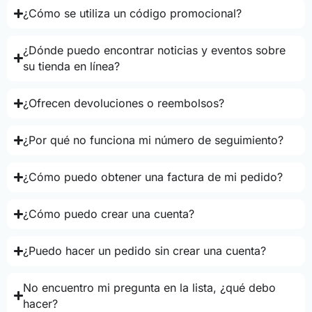
¿Cómo se utiliza un código promocional?
¿Dónde puedo encontrar noticias y eventos sobre
su tienda en línea?
¿Ofrecen devoluciones o reembolsos?
¿Por qué no funciona mi número de seguimiento?
¿Cómo puedo obtener una factura de mi pedido?
¿Cómo puedo crear una cuenta?
¿Puedo hacer un pedido sin crear una cuenta?
No encuentro mi pregunta en la lista, ¿qué debo
hacer?