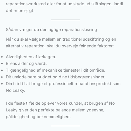
reparationsværksted eller for at udskyde udskiftningen, indtil
det er belejligt.
Sådan vælger du den rigtige reparationsløsning
Når du skal vælge mellem en traditionel udskiftning og en
alternativ reparation, skal du overveje følgende faktorer:
Alvorligheden af lækagen.
Bilens alder og værdi.
Tilgængelighed af mekaniske tjenester i dit område.
Dit umiddelbare budget og dine tidsbegrænsninger.
Din tillid til at bruge et professionelt reparationsprodukt som
No Leaky.
I de fleste tilfælde oplever vores kunder, at brugen af No
Leaky giver den perfekte balance mellem ydeevne,
pålidelighed og bekvemmelighed.