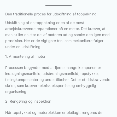
Den traditionelle proces for udskiftning af toppakning
Udskiftning af en toppakning er en af de mest
arbejdskrævende reparationer på en motor. Det kræver, at
man skiller en stor del af motoren ad og samler den igen med
præcision. Her er de vigtigste trin, som mekanikere følger
under en udskiftning:
1. Afmontering af motor
Processen begynder med at fjerne mange komponenter -
indsugningsmanifold, udstødningsmanifold, topstykke,
timingkomponenter og andet tilbehør. Det er et tidskrævende
skridt, som kræver teknisk ekspertise og omhyggelig
organisering.
2. Rengøring og inspektion
Når topstykket og motorblokken er blotlagt, rengøres de