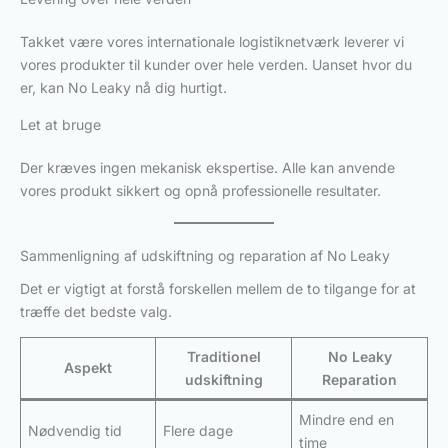
Takket være vores internationale logistiknetværk leverer vi
vores produkter til kunder over hele verden. Uanset hvor du
er, kan No Leaky nå dig hurtigt.
Let at bruge
Der kræves ingen mekanisk ekspertise. Alle kan anvende
vores produkt sikkert og opnå professionelle resultater.
Sammenligning af udskiftning og reparation af No Leaky
Det er vigtigt at forstå forskellen mellem de to tilgange for at
træffe det bedste valg.
Traditionel
No Leaky
Aspekt
udskiftning
Reparation
Mindre end en
Nødvendig tid
Flere dage
time