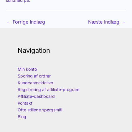
sundhed på.
←
Forrige Indlæg
Næste Indlæg
→
Navigation
Min konto
Sporing af ordrer
Kundeanmeldelser
Registrering af affiliate-program
Affiliate-dashboard
Kontakt
Ofte stillede spørgsmål
Blog