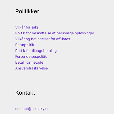
Politikker
Vilkår for salg
Politik for beskyttelse af personlige oplysninger
Vilkår og betingelser for affiliates
Returpolitik
Politik for tilbagebetaling
Forsendelsespolitik
Betalingsmetode
Ansvarsfraskrivelse
Kontakt
contact@noleaky.com