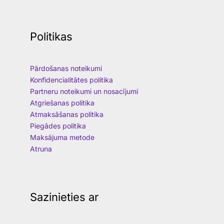
Politikas
Pārdošanas noteikumi
Konfidencialitātes politika
Partneru noteikumi un nosacījumi
Atgriešanas politika
Atmaksāšanas politika
Piegādes politika
Maksājuma metode
Atruna
Sazinieties ar