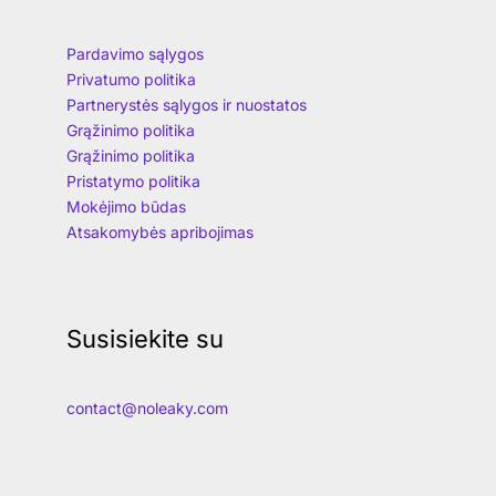
Pardavimo sąlygos
Privatumo politika
Partnerystės sąlygos ir nuostatos
Grąžinimo politika
Grąžinimo politika
Pristatymo politika
Mokėjimo būdas
Atsakomybės apribojimas
Susisiekite su
contact@noleaky.com