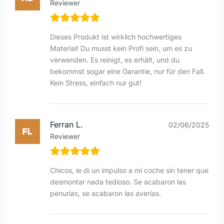
Reviewer
Dieses Produkt ist wirklich hochwertiges
Material! Du musst kein Profi sein, um es zu
verwenden. Es reinigt, es erhält, und du
bekommst sogar eine Garantie, nur für den Fall.
Kein Stress, einfach nur gut!
Ferran L.
02/06/2025
Reviewer
Chicos, le di un impulso a mi coche sin tener que
desmontar nada tedioso. Se acabaron las
penurias, se acabaron las averías.