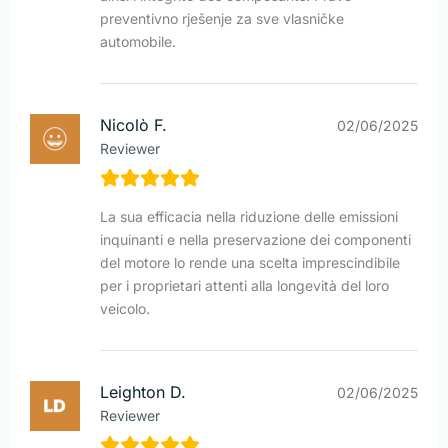
preventivno rješenje za sve vlasničke
automobile.
Nicolò F.
02/06/2025
Reviewer
La sua efficacia nella riduzione delle emissioni
inquinanti e nella preservazione dei componenti
del motore lo rende una scelta imprescindibile
per i proprietari attenti alla longevità del loro
veicolo.
Leighton D.
02/06/2025
Reviewer