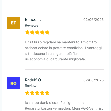
Enrico T.
02/06/2025
Reviewer
Un utilizzo regolare ha mantenuto il mio filtro
antiparticolato in perfette condizioni. I vantaggi
si traducono in una guida più fluida e
un'economia di carburante migliorata.
Radulf O.
02/06/2025
Reviewer
Ich habe dank dieses Reinigers hohe
Reparaturkosten vermieden. Mein AGR-Ventil ist