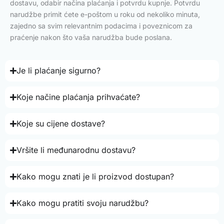
dostavu, odabir načina plaćanja i potvrdu kupnje. Potvrdu
narudžbe primit ćete e-poštom u roku od nekoliko minuta,
zajedno sa svim relevantnim podacima i poveznicom za
praćenje nakon što vaša narudžba bude poslana.
Je li plaćanje sigurno?
Koje načine plaćanja prihvaćate?
Koje su cijene dostave?
Vršite li međunarodnu dostavu?
Kako mogu znati je li proizvod dostupan?
Kako mogu pratiti svoju narudžbu?