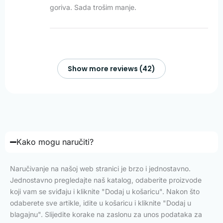
goriva. Sada trošim manje.
Show more reviews (42)
Kako mogu naručiti?
Naručivanje na našoj web stranici je brzo i jednostavno.
Jednostavno pregledajte naš katalog, odaberite proizvode
koji vam se sviđaju i kliknite "Dodaj u košaricu". Nakon što
odaberete sve artikle, idite u košaricu i kliknite "Dodaj u
blagajnu". Slijedite korake na zaslonu za unos podataka za