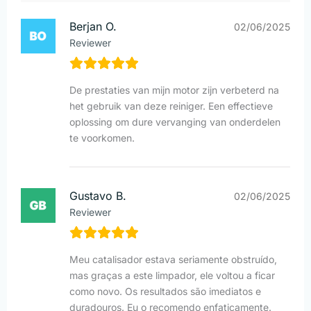
Berjan O.
02/06/2025
Reviewer
De prestaties van mijn motor zijn verbeterd na
het gebruik van deze reiniger. Een effectieve
oplossing om dure vervanging van onderdelen
te voorkomen.
Gustavo B.
02/06/2025
Reviewer
Meu catalisador estava seriamente obstruído,
mas graças a este limpador, ele voltou a ficar
como novo. Os resultados são imediatos e
duradouros. Eu o recomendo enfaticamente.