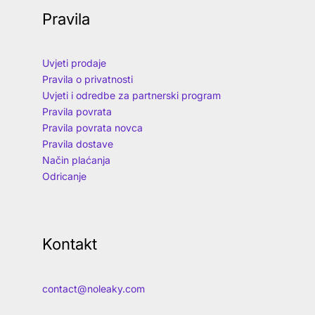
Pravila
Uvjeti prodaje
Pravila o privatnosti
Uvjeti i odredbe za partnerski program
Pravila povrata
Pravila povrata novca
Pravila dostave
Način plaćanja
Odricanje
Kontakt
contact@noleaky.com