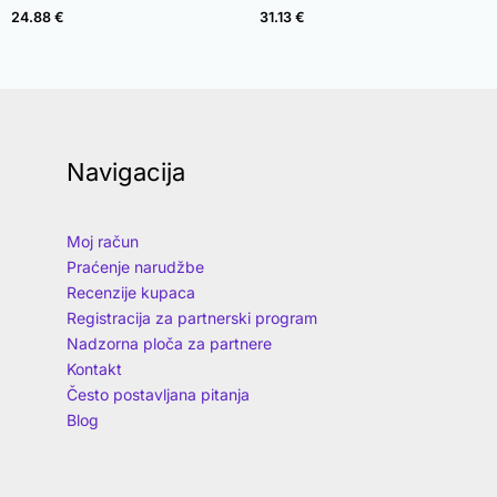
24.88
€
31.13
€
Navigacija
Moj račun
Praćenje narudžbe
Recenzije kupaca
Registracija za partnerski program
Nadzorna ploča za partnere
Kontakt
Često postavljana pitanja
Blog