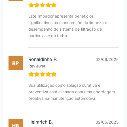
Este limpador apresenta benefícios
significativos na manutenção da limpeza e
desempenho do sistema de filtração de
partículas e do turbo.
Ronaldinho P.
02/06/2025
Reviewer
Sua utilização como solução curativa e
preventiva está alinhada com uma abordagem
proativa na manutenção automotiva.
Heimrich B.
02/06/2025