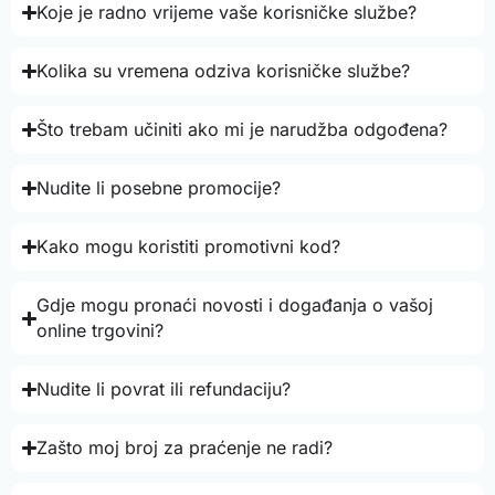
Koje je radno vrijeme vaše korisničke službe?
Kolika su vremena odziva korisničke službe?
Što trebam učiniti ako mi je narudžba odgođena?
Nudite li posebne promocije?
Kako mogu koristiti promotivni kod?
Gdje mogu pronaći novosti i događanja o vašoj
online trgovini?
Nudite li povrat ili refundaciju?
Zašto moj broj za praćenje ne radi?