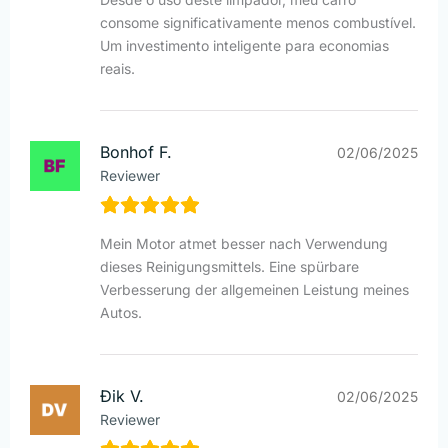
consome significativamente menos combustível.
Um investimento inteligente para economias
reais.
Bonhof F.
02/06/2025
Reviewer
Mein Motor atmet besser nach Verwendung
dieses Reinigungsmittels. Eine spürbare
Verbesserung der allgemeinen Leistung meines
Autos.
Đik V.
02/06/2025
Reviewer