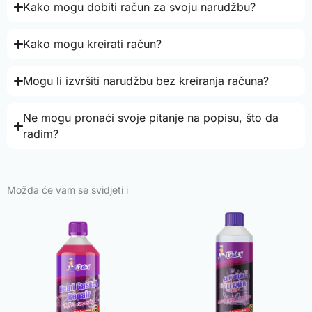
Kako mogu dobiti račun za svoju narudžbu?
Kako mogu kreirati račun?
Mogu li izvršiti narudžbu bez kreiranja računa?
Ne mogu pronaći svoje pitanje na popisu, što da
radim?
Možda će vam se svidjeti i