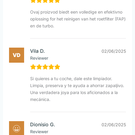
Ovaj proizvod biedt een volledige en efektivno
oplossing for het reinigen van het roetfilter (FAP)
en de turbo.
Vila D.
02/06/2025
Reviewer
Si quieres a tu coche, dale este limpiador.
Limpia, preserva y te ayuda a ahorrar zapaljivo.
Una verdadera joya para los aficionados a la
mecánica.
Dionísio G.
02/06/2025
Reviewer