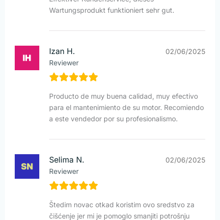
Wartungsprodukt funktioniert sehr gut.
Izan H.
02/06/2025
Reviewer
Producto de muy buena calidad, muy efectivo
para el mantenimiento de su motor. Recomiendo
a este vendedor por su profesionalismo.
Selima N.
02/06/2025
Reviewer
Štedim novac otkad koristim ovo sredstvo za
čišćenje jer mi je pomoglo smanjiti potrošnju