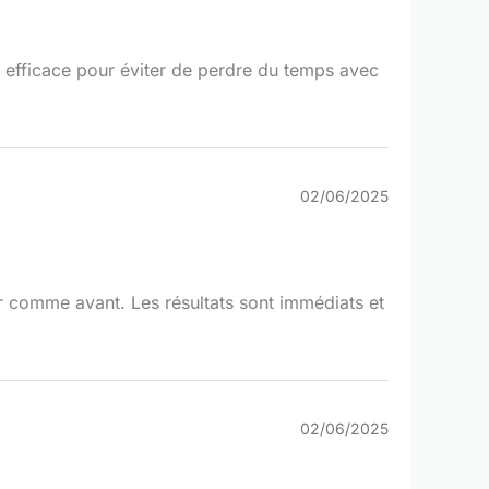
on efficace pour éviter de perdre du temps avec
02/06/2025
er comme avant. Les résultats sont immédiats et
02/06/2025