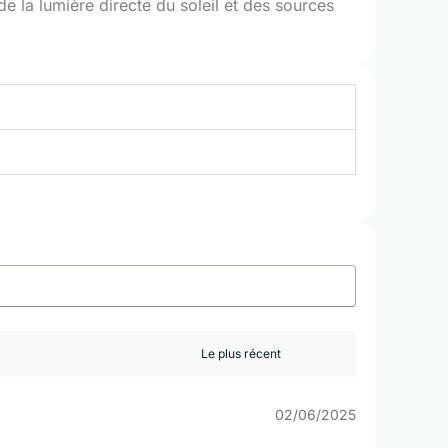
e la lumière directe du soleil et des sources
02/06/2025