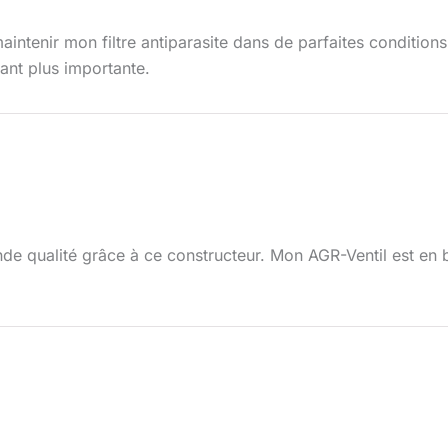
maintenir mon filtre antiparasite dans de parfaites conditio
ant plus importante.
ande qualité grâce à ce constructeur. Mon AGR-Ventil est e