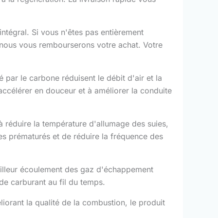
tégral. Si vous n'êtes pas entièrement
r, nous vous rembourserons votre achat. Votre
é par le carbone réduisent le débit d'air et la
accélérer en douceur et à améliorer la conduite
 réduire la température d'allumage des suies,
ges prématurés et de réduire la fréquence des
illeur écoulement des gaz d'échappement
de carburant au fil du temps.
iorant la qualité de la combustion, le produit