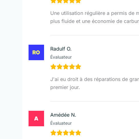
Une utilisation régulière a permis de 
plus fluide et une économie de carbur
Radulf O.
Évaluateur
J'ai eu droit à des réparations de gr
premier jour.
Amédée N.
Évaluateur