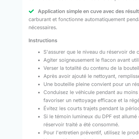
Application simple en cuve avec des résul
carburant et fonctionne automatiquement pend
nécessaires.
Instructions
S'assurer que le niveau du réservoir de c
Agiter soigneusement le flacon avant util
Verser la totalité du contenu de la boutei
Après avoir ajouté le nettoyant, rempliss
Une bouteille pleine convient pour un rés
Conduisez le véhicule pendant au moins 2
favoriser un nettoyage efficace et la régé
Évitez les courts trajets pendant la pér
Si le témoin lumineux du DPF est allumé 
réservoir traité a été consommé.
Pour l'entretien préventif, utilisez le p