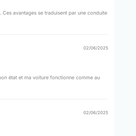
ns. Ces avantages se traduisent par une conduite
02/06/2025
n bon état et ma voiture fonctionne comme au
02/06/2025