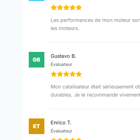
Les performances de mon moteur sont ré
les moteurs.
Gustavo B.
Évaluateur
Mon catalisateur était sérieusement o
durables. Je le recommande vivement
Enrico T.
Évaluateur