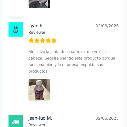
Lyán R.
02/06/2025
Reviewer
Me salvó la junta de la cabeza, me voló la
cabeza. Seguiré usando este producto porque
funciona bien y la empresa respalda sus
productos.
jean-luc M.
02/06/2025
Reviewer