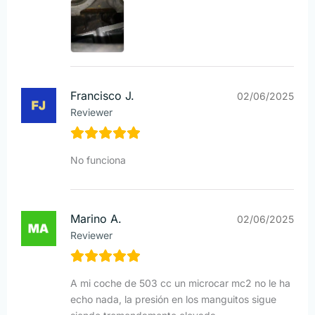
Francisco J.
02/06/2025
Reviewer
No funciona
Marino A.
02/06/2025
Reviewer
A mi coche de 503 cc un microcar mc2 no le ha
echo nada, la presión en los manguitos sigue