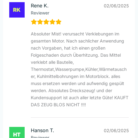
Rene K.
02/06/2025
Reviewer
Absoluter Mist! verursacht Verklebungen im
gesamten Motor. Nach sachlicher Anwendung
nach Vorgaben, hat ich einen großen
Folgeschaden durch Überhitzung. Das Mittel
verklebt alle Bauteile,
Thermostat,Wasserpumpe,Kühler,Wärmetausch
er, Kuhlmittelbohrungen im Motorblock. alles
muss ersetzen werden und aufwendig gespült
werden. Absolutes Dreckszeug! und der
Kundensupport ist auch aller letzte Güte! KAUFT
DAS ZEUG BLOS NICHT !!!!
Hanson T.
02/06/2025
Reviewer