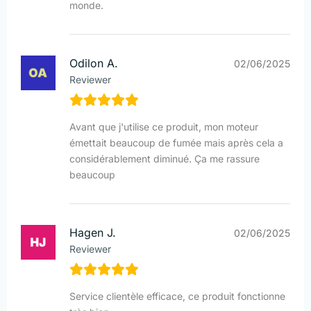
monde.
Odilon A.
02/06/2025
Reviewer
Avant que j'utilise ce produit, mon moteur
émettait beaucoup de fumée mais après cela a
considérablement diminué. Ça me rassure
beaucoup
Hagen J.
02/06/2025
Reviewer
Service clientèle efficace, ce produit fonctionne