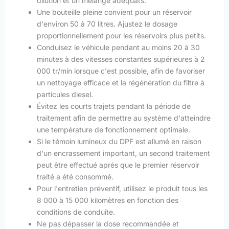
dilution et un mélange adéquats.
Une bouteille pleine convient pour un réservoir
d'environ 50 à 70 litres. Ajustez le dosage
proportionnellement pour les réservoirs plus petits.
Conduisez le véhicule pendant au moins 20 à 30
minutes à des vitesses constantes supérieures à 2
000 tr/min lorsque c'est possible, afin de favoriser
un nettoyage efficace et la régénération du filtre à
particules diesel.
Évitez les courts trajets pendant la période de
traitement afin de permettre au système d'atteindre
une température de fonctionnement optimale.
Si le témoin lumineux du DPF est allumé en raison
d'un encrassement important, un second traitement
peut être effectué après que le premier réservoir
traité a été consommé.
Pour l'entretien préventif, utilisez le produit tous les
8 000 à 15 000 kilomètres en fonction des
conditions de conduite.
Ne pas dépasser la dose recommandée et