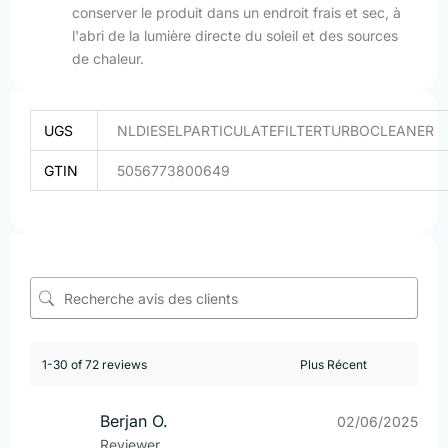
conserver le produit dans un endroit frais et sec, à
l'abri de la lumière directe du soleil et des sources
de chaleur.
UGS
NLDIESELPARTICULATEFILTERTURBOCLEANER
GTIN
5056773800649
1-30 of 72 reviews
Berjan O.
02/06/2025
Reviewer