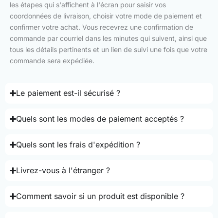
les étapes qui s'affichent à l'écran pour saisir vos
coordonnées de livraison, choisir votre mode de paiement et
confirmer votre achat. Vous recevrez une confirmation de
commande par courriel dans les minutes qui suivent, ainsi que
tous les détails pertinents et un lien de suivi une fois que votre
commande sera expédiée.
Le paiement est-il sécurisé ?
Quels sont les modes de paiement acceptés ?
Quels sont les frais d'expédition ?
Livrez-vous à l'étranger ?
Comment savoir si un produit est disponible ?