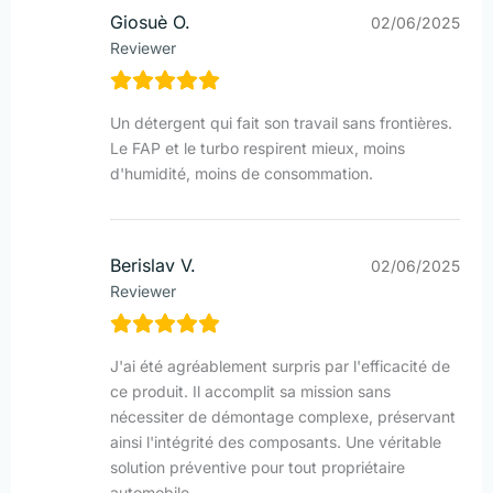
Giosuè O.
02/06/2025
Reviewer
Un détergent qui fait son travail sans frontières.
Le FAP et le turbo respirent mieux, moins
d'humidité, moins de consommation.
Berislav V.
02/06/2025
Reviewer
J'ai été agréablement surpris par l'efficacité de
ce produit. Il accomplit sa mission sans
nécessiter de démontage complexe, préservant
ainsi l'intégrité des composants. Une véritable
solution préventive pour tout propriétaire
automobile.