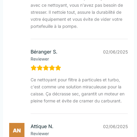
avec ce nettoyant, vous n'avez pas besoin de
stresser. Il nettoie tout, assure la durabilité de
votre équipement et vous évite de vider votre
portefeuille à la pompe.
Béranger S.
02/06/2025
Reviewer
Ce nettoyant pour filtre à particules et turbo,
c'est comme une solution miraculeuse pour la
caisse. Ça décrasse sec, garantit un moteur en
pleine forme et évite de cramer du carburant.
Attique N.
02/06/2025
Reviewer