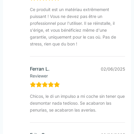
Ce produit est un matériau extrêmement
puissant ! Vous ne devez pas être un
professionnel pour l'utiliser. Il se réinstalle, il
s'érige, et vous bénéficiez même d'une
garantie, uniquement pour le cas où. Pas de
stress, rien que du bon !
Ferran L.
02/06/2025
Reviewer
Chicos, le di un impulso a mi coche sin tener que
desmontar nada tedioso. Se acabaron las
penurias, se acabaron las averías.