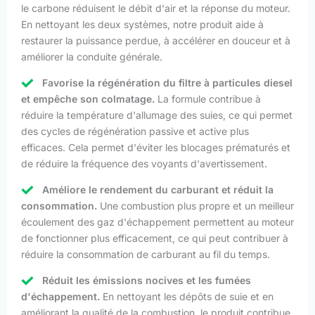
le carbone réduisent le débit d'air et la réponse du moteur.
En nettoyant les deux systèmes, notre produit aide à
restaurer la puissance perdue, à accélérer en douceur et à
améliorer la conduite générale.
Favorise la régénération du filtre à particules diesel
et empêche son colmatage.
La formule contribue à
réduire la température d'allumage des suies, ce qui permet
des cycles de régénération passive et active plus
efficaces. Cela permet d'éviter les blocages prématurés et
de réduire la fréquence des voyants d'avertissement.
Améliore le rendement du carburant et réduit la
consommation.
Une combustion plus propre et un meilleur
écoulement des gaz d'échappement permettent au moteur
de fonctionner plus efficacement, ce qui peut contribuer à
réduire la consommation de carburant au fil du temps.
Réduit les émissions nocives et les fumées
d'échappement.
En nettoyant les dépôts de suie et en
améliorant la qualité de la combustion, le produit contribue