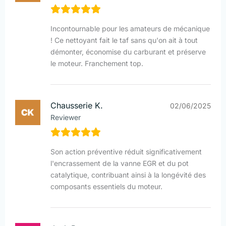
Incontournable pour les amateurs de mécanique
! Ce nettoyant fait le taf sans qu'on ait à tout
démonter, économise du carburant et préserve
le moteur. Franchement top.
Chausserie K.
02/06/2025
Reviewer
Son action préventive réduit significativement
l'encrassement de la vanne EGR et du pot
catalytique, contribuant ainsi à la longévité des
composants essentiels du moteur.