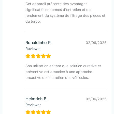
Cet appareil présente des avantages
significatifs en termes d'entretien et de
rendement du système de filtrage des pièces et
du turbo.
Ronaldinho P.
02/06/2025
Reviewer
Son utilisation en tant que solution curative et
préventive est associée à une approche
proactive de l'entretien des véhicules.
Heimrich B.
02/06/2025
Reviewer