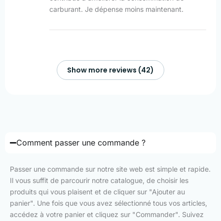
carburant. Je dépense moins maintenant.
Show more reviews (42)
Comment passer une commande ?
Passer une commande sur notre site web est simple et rapide.
Il vous suffit de parcourir notre catalogue, de choisir les
produits qui vous plaisent et de cliquer sur "Ajouter au
panier". Une fois que vous avez sélectionné tous vos articles,
accédez à votre panier et cliquez sur "Commander". Suivez