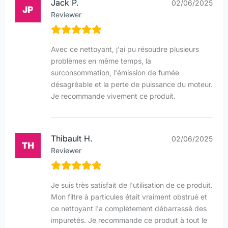
Jack P.
02/06/2025
Reviewer
Avec ce nettoyant, j'ai pu résoudre plusieurs
problèmes en même temps, la
surconsommation, l'émission de fumée
désagréable et la perte de puissance du moteur.
Je recommande vivement ce produit.
Thibault H.
02/06/2025
Reviewer
Je suis très satisfait de l'utilisation de ce produit.
Mon filtre à particules était vraiment obstrué et
ce nettoyant l'a complètement débarrassé des
impuretés. Je recommande ce produit à tout le