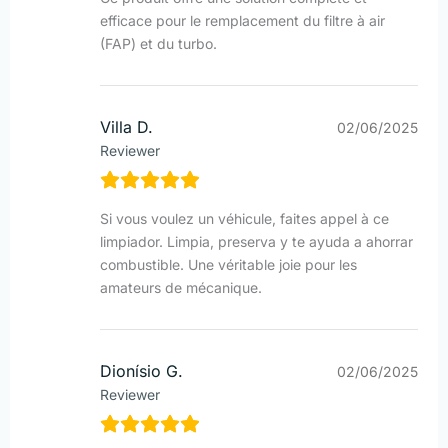
efficace pour le remplacement du filtre à air
(FAP) et du turbo.
Villa D.
02/06/2025
Reviewer
Si vous voulez un véhicule, faites appel à ce
limpiador. Limpia, preserva y te ayuda a ahorrar
combustible. Une véritable joie pour les
amateurs de mécanique.
Dionísio G.
02/06/2025
Reviewer