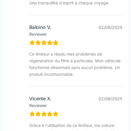
Une tranquillité d'esprit à chaque voyage.
Balbino V.
02/06/2025
Reviewer
Ce limiteur a résolu mes problèmes de
régénération du filtre à particules. Mon véhicule
fonctionne désormais sans aucun problème. Un
produit incontournable.
Vicente X.
02/06/2025
Reviewer
Grâce à l'utilisation de ce limiteur, ma voiture