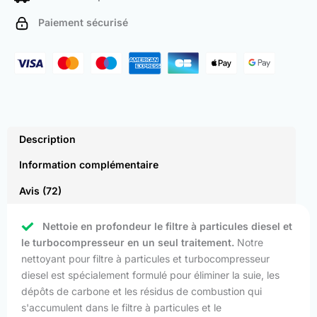
and
Paiement sécurisé
Turbocharger
Cleaner
Description
Information complémentaire
Avis (72)
Nettoie en profondeur le filtre à particules diesel et
le turbocompresseur en un seul traitement.
Notre
nettoyant pour filtre à particules et turbocompresseur
diesel est spécialement formulé pour éliminer la suie, les
dépôts de carbone et les résidus de combustion qui
s'accumulent dans le filtre à particules et le