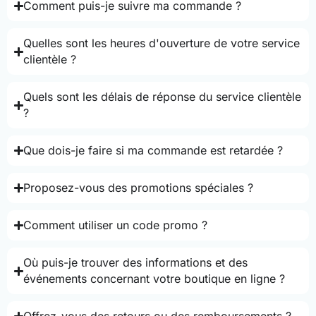
Comment puis-je suivre ma commande ?
Quelles sont les heures d'ouverture de votre service
clientèle ?
Quels sont les délais de réponse du service clientèle
?
Que dois-je faire si ma commande est retardée ?
Proposez-vous des promotions spéciales ?
Comment utiliser un code promo ?
Où puis-je trouver des informations et des
événements concernant votre boutique en ligne ?