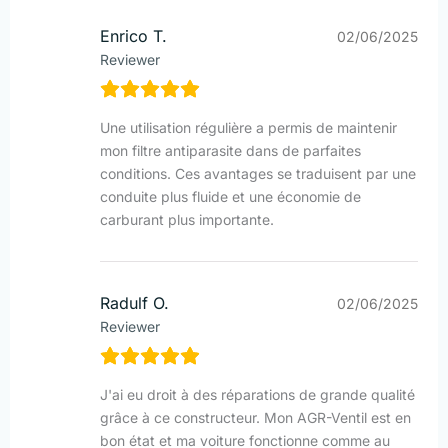
Enrico T.
02/06/2025
Reviewer
Une utilisation régulière a permis de maintenir
mon filtre antiparasite dans de parfaites
conditions. Ces avantages se traduisent par une
conduite plus fluide et une économie de
carburant plus importante.
Radulf O.
02/06/2025
Reviewer
J'ai eu droit à des réparations de grande qualité
grâce à ce constructeur. Mon AGR-Ventil est en
bon état et ma voiture fonctionne comme au