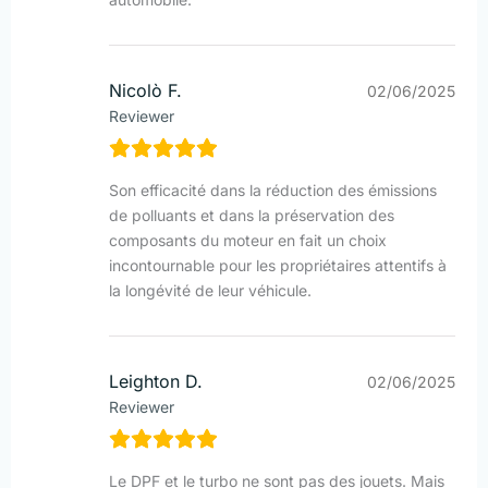
Nicolò F.
02/06/2025
Reviewer
Son efficacité dans la réduction des émissions
de polluants et dans la préservation des
composants du moteur en fait un choix
incontournable pour les propriétaires attentifs à
la longévité de leur véhicule.
Leighton D.
02/06/2025
Reviewer
Le DPF et le turbo ne sont pas des jouets. Mais