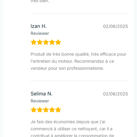
très bien.
Izan H.
02/06/2025
Reviewer
Produit de très bonne qualité, très efficace pour
l'entretien du moteur. Recommandez à ce
vendeur pour son professionnalisme.
Selima N.
02/06/2025
Reviewer
Je fais des économies depuis que j'ai
commencé à utiliser ce nettoyant, car il a
contribué à améliorer la consommation de