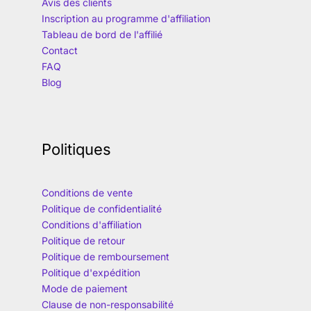
Avis des clients
Inscription au programme d'affiliation
Tableau de bord de l'affilié
Contact
FAQ
Blog
Politiques
Conditions de vente
Politique de confidentialité
Conditions d'affiliation
Politique de retour
Politique de remboursement
Politique d'expédition
Mode de paiement
Clause de non-responsabilité