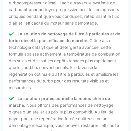
turbocompresseur diesel. Il agit à travers le système de
carburant pour nettoyer progressivement les composants
critiques pendant que vous conduisez, rétablissant le flux
d'air et l'efficacité du moteur sans démontage.
La solution de nettoyage de filtre à particules et de
turbo diesel la plus efficace du marché.
Grâce à sa
technologie catalytique et détergente avancée, cette
formule abaisse activement la température de combustion
des suies et dissout les dépôts tenaces plus rapidement
que les additifs conventionnels. Elle favorise la
régénération optimale du filtre à particules et améliore les
performances du turbo pour des résultats visibles et
mesurables.
La solution professionnelle la moins chère du
marché.
Nous offrons des performances de nettoyage
dignes d'un atelier au prix le plus compétitif. Au lieu de
payer pour une régénération forcée coûteuse ou un
démontage mécanique, vous pouvez restaurer l'efficacité