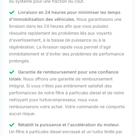
du système pour une fraction du coût.
Livraison en 24 heures pour minimiser les temps
d'immobilisation des véhicules.
Nous garantissons une
livraison dans les 24 heures afin que vous puissiez
résoudre rapidement les problèmes liés aux voyants
d'avertissement, à la baisse de puissance ou à la
régénération. La livraison rapide vous permet d'agir
immédiatement et d'éviter des problèmes de performance
prolongés.
Garantie de remboursement pour une confiance
totale.
Nous offrons une garantie de remboursement
intégral. Si vous n'êtes pas entièrement satisfait des
performances de notre filtre à particules diesel et de notre
nettoyant pour turbocompresseur, nous vous
rembourserons votre achat. Votre commande ne comporte
aucun risque.
Rétablit la puissance et l'accélération du moteur.
Un filtre à particules diesel encrassé et un turbo limité par