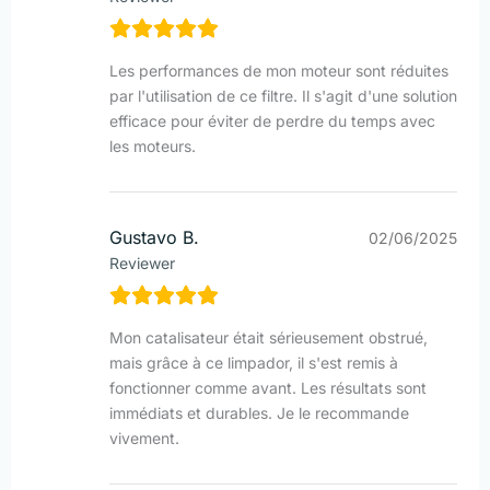
Les performances de mon moteur sont réduites
par l'utilisation de ce filtre. Il s'agit d'une solution
efficace pour éviter de perdre du temps avec
les moteurs.
Gustavo B.
02/06/2025
Reviewer
Mon catalisateur était sérieusement obstrué,
mais grâce à ce limpador, il s'est remis à
fonctionner comme avant. Les résultats sont
immédiats et durables. Je le recommande
vivement.