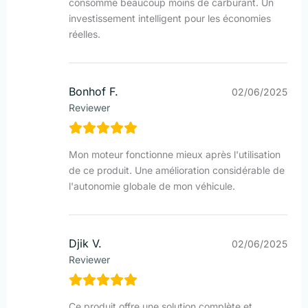
consomme beaucoup moins de carburant. Un
investissement intelligent pour les économies
réelles.
Bonhof F.
02/06/2025
Reviewer
Mon moteur fonctionne mieux après l'utilisation
de ce produit. Une amélioration considérable de
l'autonomie globale de mon véhicule.
Djik V.
02/06/2025
Reviewer
Ce produit offre une solution complète et