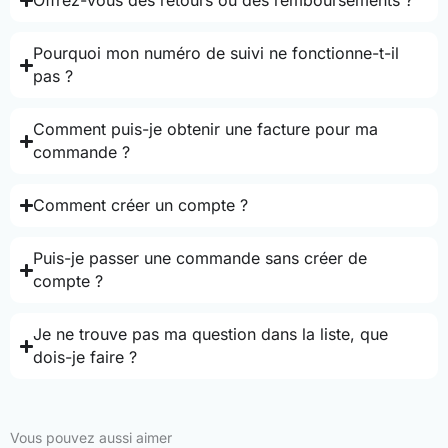
Offrez-vous des retours ou des remboursements ?
Pourquoi mon numéro de suivi ne fonctionne-t-il
pas ?
Comment puis-je obtenir une facture pour ma
commande ?
Comment créer un compte ?
Puis-je passer une commande sans créer de
compte ?
Je ne trouve pas ma question dans la liste, que
dois-je faire ?
Vous pouvez aussi aimer