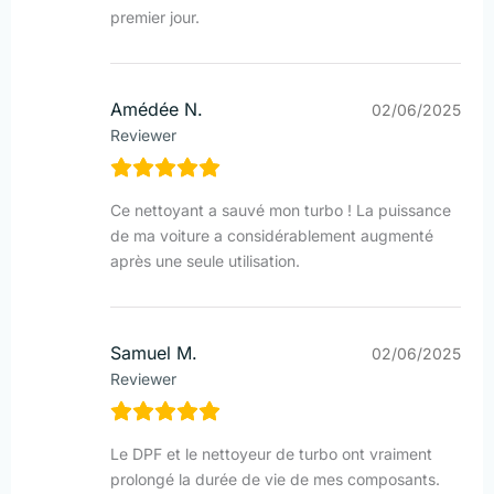
premier jour.
Amédée N.
02/06/2025
Reviewer
Ce nettoyant a sauvé mon turbo ! La puissance
de ma voiture a considérablement augmenté
après une seule utilisation.
Samuel M.
02/06/2025
Reviewer
Le DPF et le nettoyeur de turbo ont vraiment
prolongé la durée de vie de mes composants.