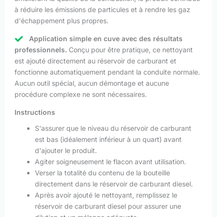
à réduire les émissions de particules et à rendre les gaz
d'échappement plus propres.
Application simple en cuve avec des résultats
professionnels.
Conçu pour être pratique, ce nettoyant
est ajouté directement au réservoir de carburant et
fonctionne automatiquement pendant la conduite normale.
Aucun outil spécial, aucun démontage et aucune
procédure complexe ne sont nécessaires.
Instructions
S'assurer que le niveau du réservoir de carburant
est bas (idéalement inférieur à un quart) avant
d'ajouter le produit.
Agiter soigneusement le flacon avant utilisation.
Verser la totalité du contenu de la bouteille
directement dans le réservoir de carburant diesel.
Après avoir ajouté le nettoyant, remplissez le
réservoir de carburant diesel pour assurer une